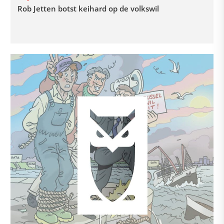
Rob Jetten botst keihard op de volkswil