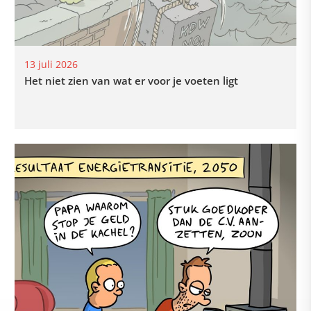
13 juli 2026
Het niet zien van wat er voor je voeten ligt