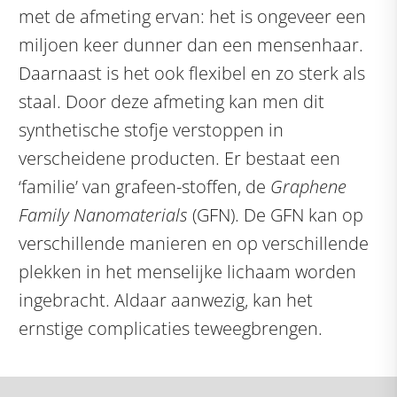
met de afmeting ervan: het is ongeveer een
miljoen keer dunner dan een mensenhaar.
Daarnaast is het ook flexibel en zo sterk als
staal. Door deze afmeting kan men dit
synthetische stofje verstoppen in
verscheidene producten. Er bestaat een
‘familie’ van grafeen-stoffen, de
Graphene
Family Nanomaterials
(GFN). De GFN kan op
verschillende manieren en op verschillende
plekken in het menselijke lichaam worden
ingebracht. Aldaar aanwezig, kan het
ernstige complicaties teweegbrengen.