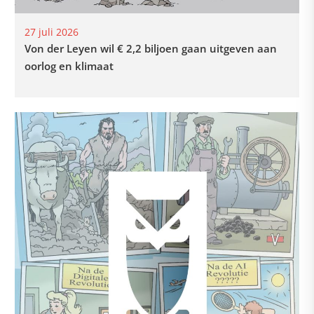
27 juli 2026
Von der Leyen wil € 2,2 biljoen gaan uitgeven aan
oorlog en klimaat