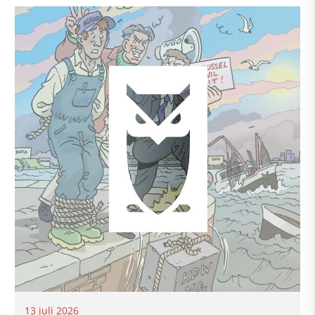
13 juli 2026