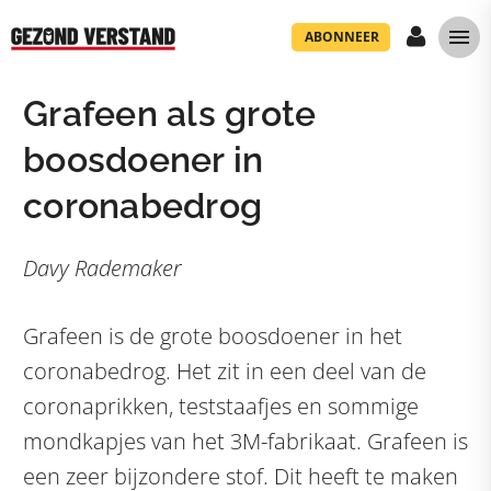
ABONNEER
Grafeen als grote
boosdoener in
coronabedrog
Davy Rademaker
Grafeen is de grote boosdoener in het
coronabedrog. Het zit in een deel van de
coronaprikken, teststaafjes en sommige
mondkapjes van het 3M-fabrikaat. Grafeen is
een zeer bijzondere stof. Dit heeft te maken