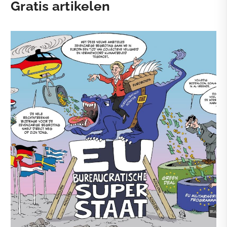
Gratis artikelen