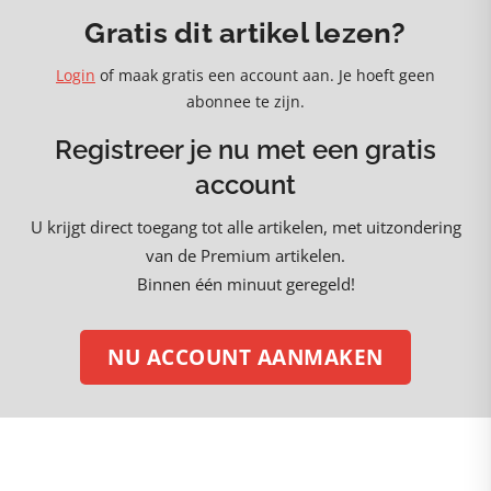
Gratis dit artikel lezen?
Login
of maak gratis een account aan. Je hoeft geen
abonnee te zijn.
Registreer je nu met een gratis
account
U krijgt direct toegang tot alle artikelen, met uitzondering
van de Premium artikelen.
Binnen één minuut geregeld!
NU ACCOUNT AANMAKEN