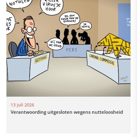
13 juli 2026
Verantwoording uitgesloten wegens nutteloosheid