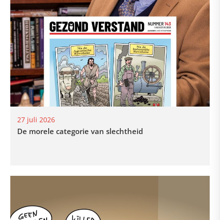
27 juli 2026
De morele categorie van slechtheid