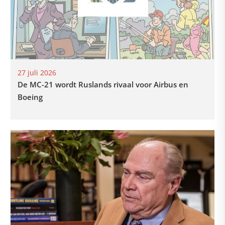
27 juli 2026
De MC-21 wordt Ruslands rivaal voor Airbus en
Boeing