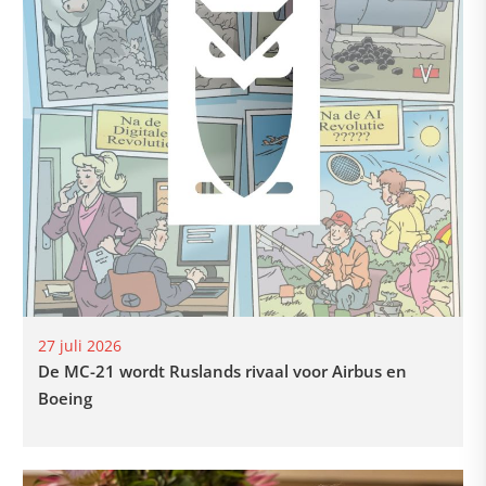
27 juli 2026
De MC-21 wordt Ruslands rivaal voor Airbus en
Boeing