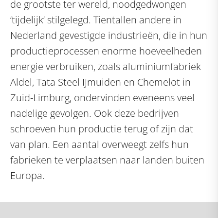
de grootste ter wereld, noodgedwongen
‘tijdelijk’ stilgelegd. Tientallen andere in
Nederland gevestigde industrieën, die in hun
productieprocessen enorme hoeveelheden
energie verbruiken, zoals aluminiumfabriek
Aldel, Tata Steel IJmuiden en Chemelot in
Zuid-Limburg, ondervinden eveneens veel
nadelige gevolgen. Ook deze bedrijven
schroeven hun productie terug of zijn dat
van plan. Een aantal overweegt zelfs hun
fabrieken te verplaatsen naar landen buiten
Europa.