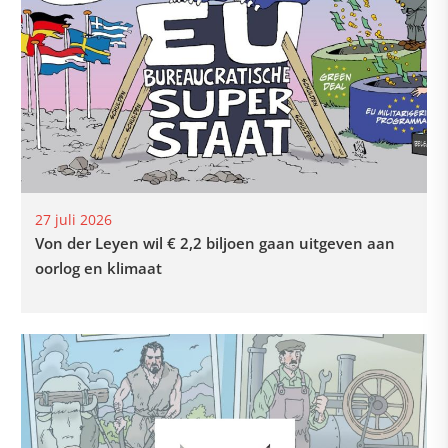
27 juli 2026
Von der Leyen wil € 2,2 biljoen gaan uitgeven aan
oorlog en klimaat