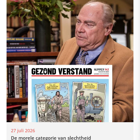
27 juli 2026
De morele categorie van slechtheid