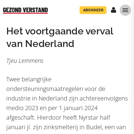
ABONNEER
Het voortgaande verval
van Nederland
Tjeu Lemmens
Twee belangrijke
ondersteuningsmaatregelen voor de
industrie in Nederland zijn achtereenvolgens
medio 2023 en per 1 januari 2024
afgeschaft. Hierdoor heeft Nyrstar half
januari jl. zijn zinksmelterij in Budel, een van