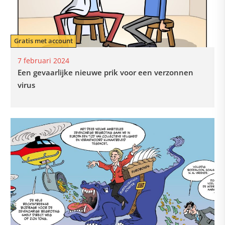
Gratis met account
7 februari 2024
Een gevaarlijke nieuwe prik voor een verzonnen
virus