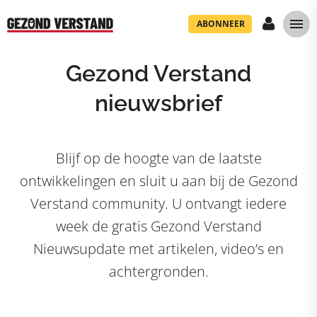
ABONNEER
Gezond Verstand
nieuwsbrief
Blijf op de hoogte van de laatste
ontwikkelingen en sluit u aan bij de Gezond
Verstand community. U ontvangt iedere
week de gratis Gezond Verstand
Nieuwsupdate met artikelen, video’s en
achtergronden.