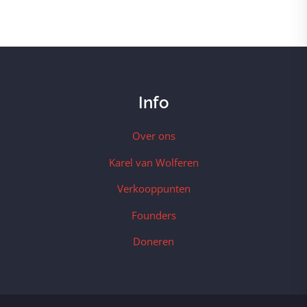
Info
Over ons
Karel van Wolferen
Verkooppunten
Founders
Doneren