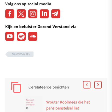
Volg ons op social media
Kijk en beluister Gezond Verstand via
Nummer 85
Gerelateerde berichten
Wouter Koolmees die het
pensioenstelsel liet