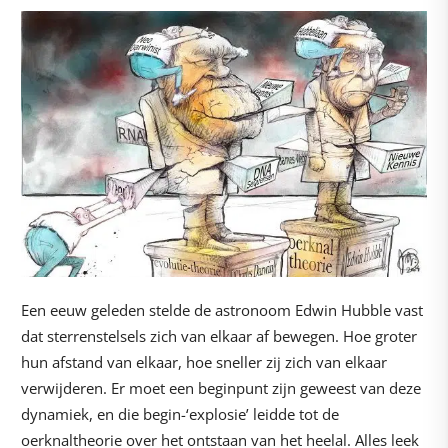
Een eeuw geleden stelde de astronoom Edwin Hubble vast
dat sterrenstelsels zich van elkaar af bewegen. Hoe groter
hun afstand van elkaar, hoe sneller zij zich van elkaar
verwijderen. Er moet een beginpunt zijn geweest van deze
dynamiek, en die begin-‘explosie’ leidde tot de
oerknaltheorie over het ontstaan van het heelal. Alles leek