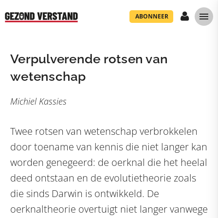
ABONNEER
Verpulverende rotsen van
wetenschap
Michiel Kassies
Twee rotsen van wetenschap verbrokkelen
door toename van kennis die niet langer kan
worden genegeerd: de oerknal die het heelal
deed ontstaan en de evolutietheorie zoals
die sinds Darwin is ontwikkeld. De
oerknaltheorie overtuigt niet langer vanwege