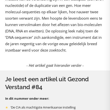
nucleotide) of de duplicatie van een gen. Hoe meer
molecuul-sequenties op elkaar lijken, hoe nauwer twee
soorten verwant zijn. Men hoopte de levensboom eens te
kunnen vervolmaken door het aflezen van bio-moleculen
(DNA, RNA en eiwitten). De oplossing leek nabij toen de
‘DNA-sequencer’ zich aankondigde, een instrument dat in
de jaren negentig van de vorige eeuw geleidelijk breed
inzetbaar werd voor deze zoektocht.
- Het artikel gaat hieronder verder -
Je leest een artikel uit Gezond
Verstand #84
In dit nummer onder meer:
‘De CIA als machtigste Amerikaanse instelling