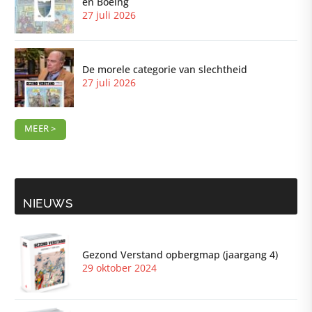
en Boeing
27 juli 2026
De morele categorie van slechtheid
27 juli 2026
MEER >
NIEUWS
Gezond Verstand opbergmap (jaargang 4)
29 oktober 2024