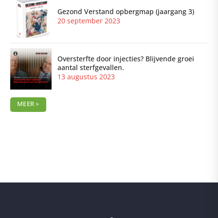
Gezond Verstand opbergmap (jaargang 3)
20 september 2023
Oversterfte door injecties? Blijvende groei
aantal sterfgevallen.
13 augustus 2023
MEER >