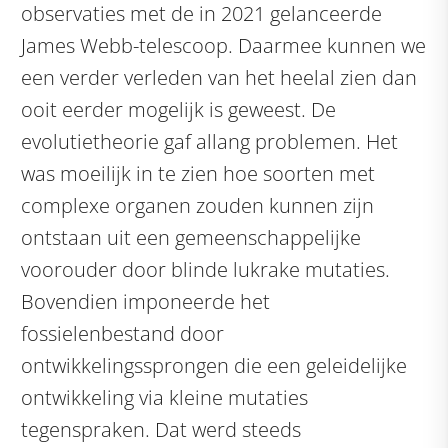
observaties met de in 2021 gelanceerde
James Webb-telescoop. Daarmee kunnen we
een verder verleden van het heelal zien dan
ooit eerder mogelijk is geweest. De
evolutietheorie gaf allang problemen. Het
was moeilijk in te zien hoe soorten met
complexe organen zouden kunnen zijn
ontstaan uit een gemeenschappelijke
voorouder door blinde lukrake mutaties.
Bovendien imponeerde het
fossielenbestand door
ontwikkelingssprongen die een geleidelijke
ontwikkeling via kleine mutaties
tegenspraken. Dat werd steeds