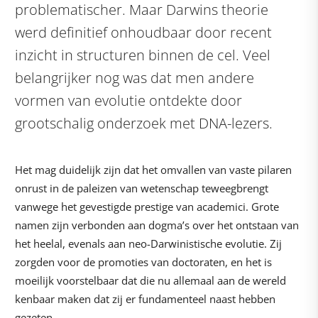
problematischer. Maar Darwins theorie
werd definitief onhoudbaar door recent
inzicht in structuren binnen de cel. Veel
belangrijker nog was dat men andere
vormen van evolutie ontdekte door
grootschalig onderzoek met DNA-lezers.
Het mag duidelijk zijn dat het omvallen van vaste pilaren
onrust in de paleizen van wetenschap teweegbrengt
vanwege het gevestigde prestige van academici. Grote
namen zijn verbonden aan dogma’s over het ontstaan van
het heelal, evenals aan neo-Darwinistische evolutie. Zij
zorgden voor de promoties van doctoraten, en het is
moeilijk voorstelbaar dat die nu allemaal aan de wereld
kenbaar maken dat zij er fundamenteel naast hebben
gezeten.