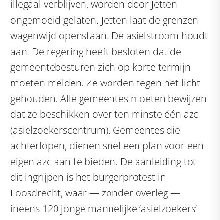
illegaal verblijven, worden door Jetten
ongemoeid gelaten. Jetten laat de grenzen
wagenwijd openstaan. De asielstroom houdt
aan. De regering heeft besloten dat de
gemeentebesturen zich op korte termijn
moeten melden. Ze worden tegen het licht
gehouden. Alle gemeentes moeten bewijzen
dat ze beschikken over ten minste één azc
(asielzoekerscentrum). Gemeentes die
achterlopen, dienen snel een plan voor een
eigen azc aan te bieden. De aanleiding tot
dit ingrijpen is het burgerprotest in
Loosdrecht, waar — zonder overleg —
ineens 120 jonge mannelijke ‘asielzoekers’