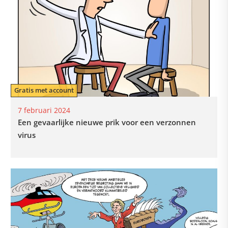
Gratis met account
7 februari 2024
Een gevaarlijke nieuwe prik voor een verzonnen
virus