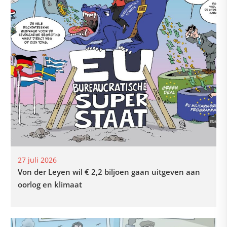
27 juli 2026
Von der Leyen wil € 2,2 biljoen gaan uitgeven aan
oorlog en klimaat