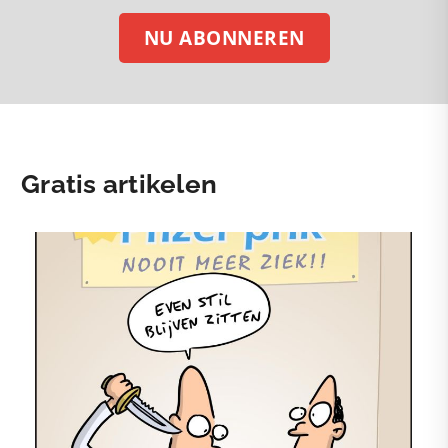
NU ABONNEREN
Gratis artikelen