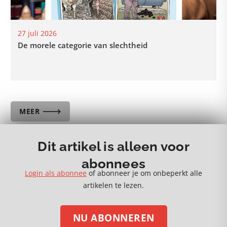
27 juli 2026
De morele categorie van slechtheid
MEER 🡒
Dit artikel is alleen voor
abonnees
Login als abonnee
of abonneer je om onbeperkt alle
artikelen te lezen.
NU ABONNEREN