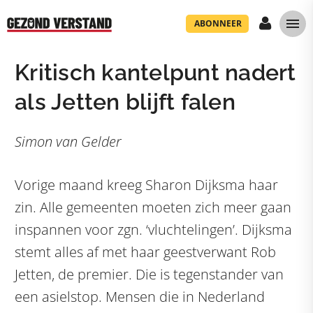
ABONNEER
Kritisch kantelpunt nadert
als Jetten blijft falen
Simon van Gelder
Vorige maand kreeg Sharon Dijksma haar
zin. Alle gemeenten moeten zich meer gaan
inspannen voor zgn. ‘vluchtelingen’. Dijksma
stemt alles af met haar geestverwant Rob
Jetten, de premier. Die is tegenstander van
een asielstop. Mensen die in Nederland