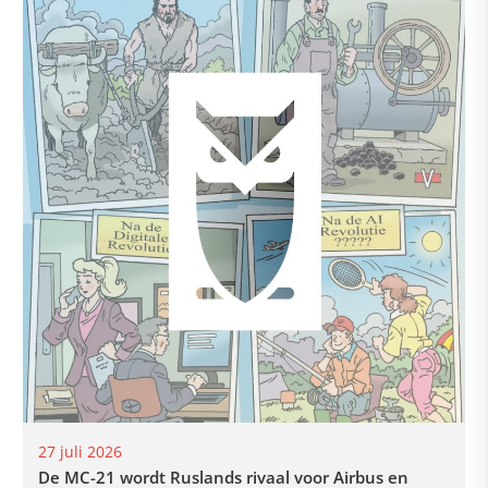
27 juli 2026
De MC-21 wordt Ruslands rivaal voor Airbus en