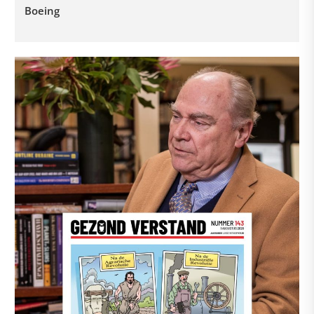
Boeing