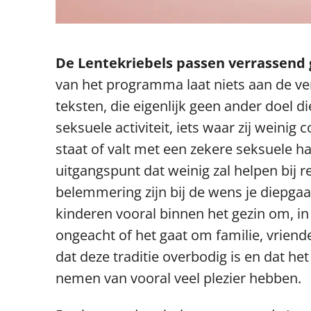
De Lentekriebels passen verrassend
van het programma laat niets aan de ve
teksten, die eigenlijk geen ander doel 
seksuele activiteit, iets waar zij weinig
staat of valt met een zekere seksuele ha
uitgangspunt dat weinig zal helpen bij r
belemmering zijn bij de wens je diepgaa
kinderen vooral binnen het gezin om, in
ongeacht of het gaat om familie, vriend
dat deze traditie overbodig is en dat h
nemen van vooral veel plezier hebben.