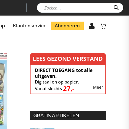
op
Klantenservice
Abonneren
LEES GEZOND VERSTAND
DIRECT TOEGANG tot alle
uitgaven.
Digitaal en op papier.
27,-
Meer
Vanaf slechts
GRATIS ARTIKELEN