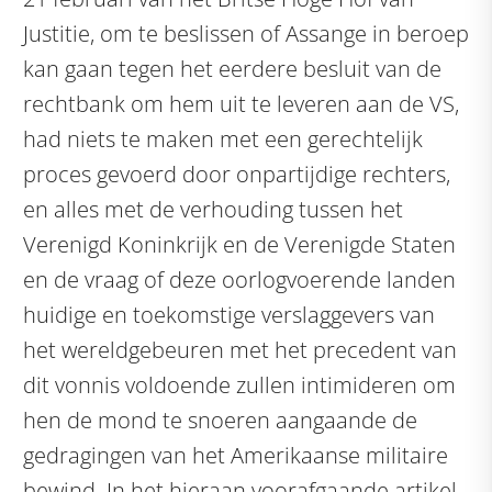
Justitie, om te beslissen of Assange in beroep
kan gaan tegen het eerdere besluit van de
rechtbank om hem uit te leveren aan de VS,
had niets te maken met een gerechtelijk
proces gevoerd door onpartijdige rechters,
en alles met de verhouding tussen het
Verenigd Koninkrijk en de Verenigde Staten
en de vraag of deze oorlogvoerende landen
huidige en toekomstige verslaggevers van
het wereldgebeuren met het precedent van
dit vonnis voldoende zullen intimideren om
hen de mond te snoeren aangaande de
gedragingen van het Amerikaanse militaire
bewind. In het hieraan voorafgaande artikel