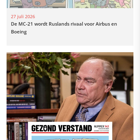
27 juli 2026
De MC-21 wordt Ruslands rivaal voor Airbus en
Boeing