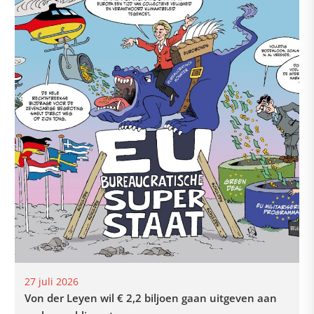
27 juli 2026
Von der Leyen wil € 2,2 biljoen gaan uitgeven aan