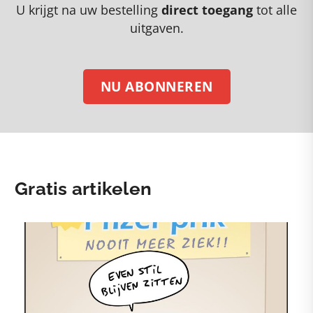
U krijgt na uw bestelling
direct toegang
tot alle
uitgaven.
NU ABONNEREN
Gratis artikelen