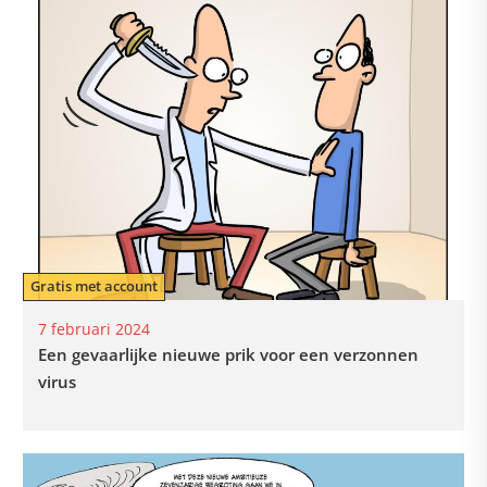
Gratis met account
7 februari 2024
Een gevaarlijke nieuwe prik voor een verzonnen
virus