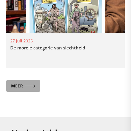
27 juli 2026
De morele categorie van slechtheid
MEER 🡒