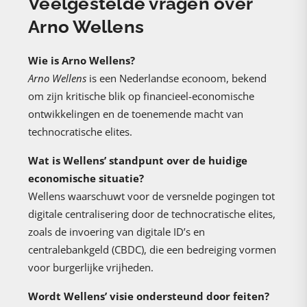
Veelgestelde vragen over
Arno Wellens
Wie is Arno Wellens?
Arno Wellens
is een Nederlandse econoom, bekend
om zijn kritische blik op financieel-economische
ontwikkelingen en de toenemende macht van
technocratische elites.
Wat is Wellens’ standpunt over de huidige
economische situatie?
Wellens waarschuwt voor de versnelde pogingen tot
digitale centralisering door de technocratische elites,
zoals de invoering van digitale ID’s en
centralebankgeld (CBDC), die een bedreiging vormen
voor burgerlijke vrijheden.
Wordt Wellens’ visie ondersteund door feiten?