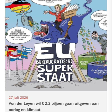
27 juli 2026
Von der Leyen wil € 2,2 biljoen gaan uitgeven aan
oorlog en klimaat