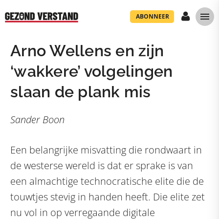
ABONNEER
Arno Wellens en zijn
‘wakkere’ volgelingen
slaan de plank mis
Sander Boon
Een belangrijke misvatting die rondwaart in
de westerse wereld is dat er sprake is van
een almachtige technocratische elite die de
touwtjes stevig in handen heeft. Die elite zet
nu vol in op verregaande digitale