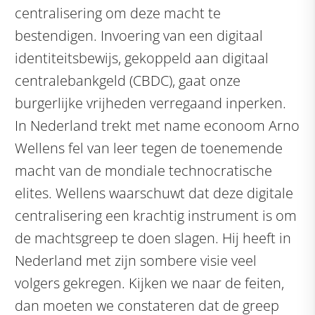
centralisering om deze macht te
bestendigen. Invoering van een digitaal
identiteitsbewijs, gekoppeld aan digitaal
centralebankgeld (CBDC), gaat onze
burgerlijke vrijheden verregaand inperken.
In Nederland trekt met name econoom Arno
Wellens fel van leer tegen de toenemende
macht van de mondiale technocratische
elites. Wellens waarschuwt dat deze digitale
centralisering een krachtig instrument is om
de machtsgreep te doen slagen. Hij heeft in
Nederland met zijn sombere visie veel
volgers gekregen. Kijken we naar de feiten,
dan moeten we constateren dat de greep