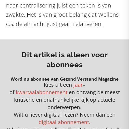
naar centralisering juist een teken is van
zwakte. Het is van groot belang dat Wellens
c.s. de almacht juist gaan relativeren.
Dit artikel is alleen voor
abonnees
Word nu abonnee van Gezond Verstand Magazine
Kies uit een
jaar
–
of
kwartaalabonnement
en
o
ntvang de meest
kritische en onafhankelijke kijk op actuele
onderwerpen
.
Wilt u liever digitaal lezen? Neem dan een
digitaal abonnement
.