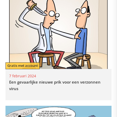
Gratis met account
7 februari 2024
Een gevaarlijke nieuwe prik voor een verzonnen
virus