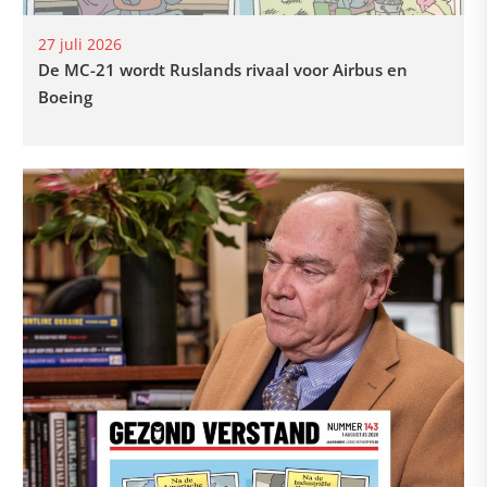
27 juli 2026
De MC-21 wordt Ruslands rivaal voor Airbus en
Boeing