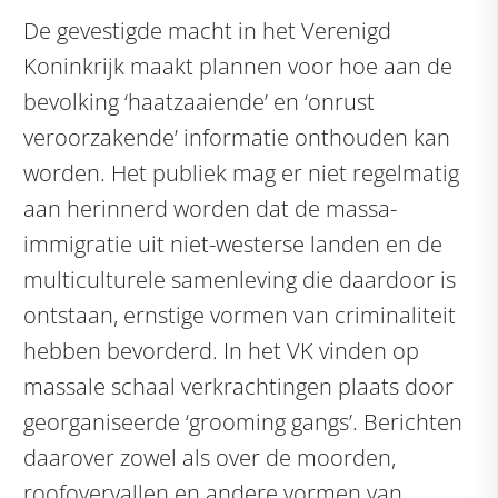
De gevestigde macht in het Verenigd
Koninkrijk maakt plannen voor hoe aan de
bevolking ‘haatzaaiende’ en ‘onrust
veroorzakende’ informatie onthouden kan
worden. Het publiek mag er niet regelmatig
aan herinnerd worden dat de massa-
immigratie uit niet-westerse landen en de
multiculturele samenleving die daardoor is
ontstaan, ernstige vormen van criminaliteit
hebben bevorderd. In het VK vinden op
massale schaal verkrachtingen plaats door
georganiseerde ‘grooming gangs’. Berichten
daarover zowel als over de moorden,
roofovervallen en andere vormen van