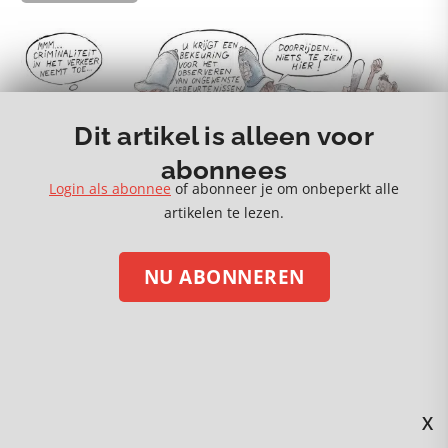
Dit artikel is alleen voor
abonnees
Login als abonnee
of abonneer je om onbeperkt alle
artikelen te lezen.
NU ABONNEREN
X