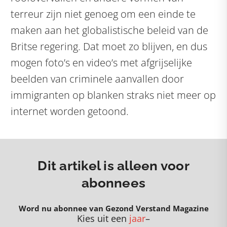
terreur zijn niet genoeg om een einde te
maken aan het globalistische beleid van de
Britse regering. Dat moet zo blijven, en dus
mogen foto’s en video’s met afgrijselijke
beelden van criminele aanvallen door
immigranten op blanken straks niet meer op
internet worden getoond.
Dit artikel is alleen voor
abonnees
Word nu abonnee van Gezond Verstand Magazine
Kies uit een
jaar
–