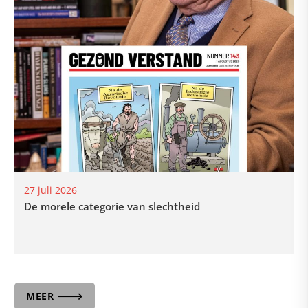
27 juli 2026
De morele categorie van slechtheid
MEER 🡒