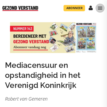
ABONNEER
Mediacensuur en
opstandigheid in het
Verenigd Koninkrijk
Robert van Gemeren