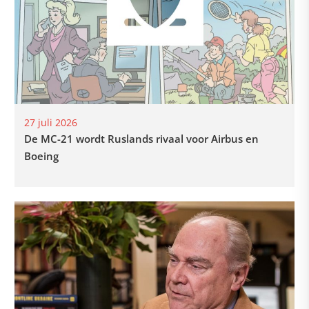
27 juli 2026
De MC-21 wordt Ruslands rivaal voor Airbus en
Boeing