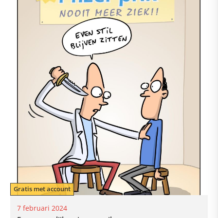
Gratis met account
7 februari 2024