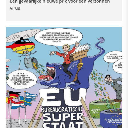
Een gevaarlijke nieuwe prik voor een verzonnen
virus