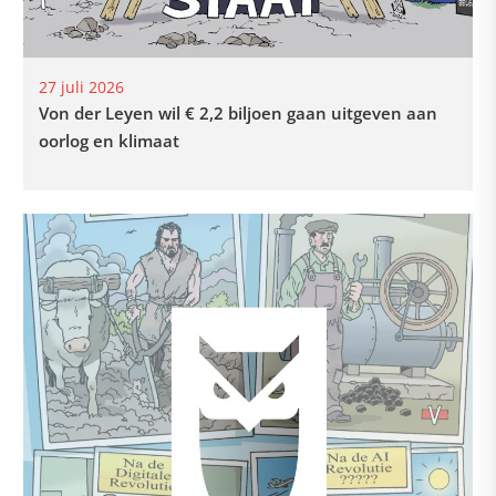
27 juli 2026
Von der Leyen wil € 2,2 biljoen gaan uitgeven aan
oorlog en klimaat