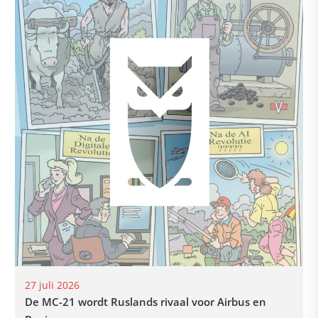
27 juli 2026
De MC-21 wordt Ruslands rivaal voor Airbus en