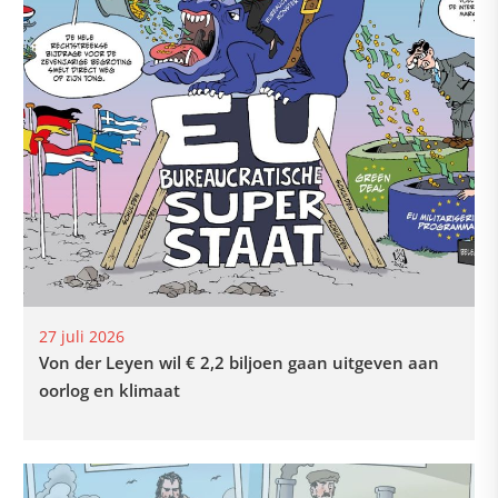
27 juli 2026
Von der Leyen wil € 2,2 biljoen gaan uitgeven aan
oorlog en klimaat