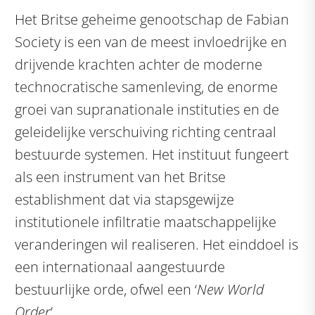
Het Britse geheime genootschap de Fabian
Society is een van de meest invloedrijke en
drijvende krachten achter de moderne
technocratische samenleving, de enorme
groei van supranationale instituties en de
geleidelijke verschuiving richting centraal
bestuurde systemen. Het instituut fungeert
als een instrument van het Britse
establishment dat via stapsgewijze
institutionele infiltratie maatschappelijke
veranderingen wil realiseren. Het einddoel is
een internationaal aangestuurde
bestuurlijke orde, ofwel een ‘
New World
Order
’.