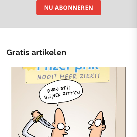
NU ABONNEREN
Gratis artikelen