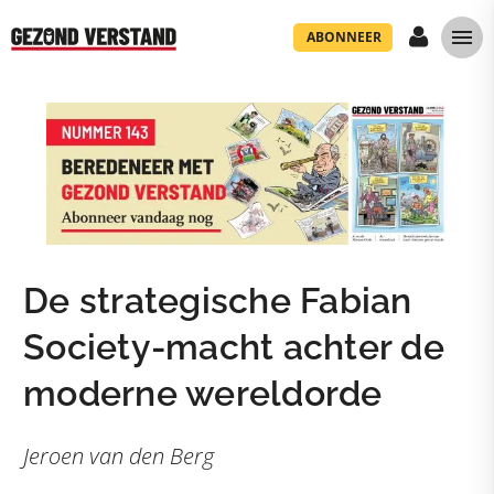
ABONNEER
De strategische Fabian
Society-macht achter de
moderne wereldorde
Jeroen van den Berg