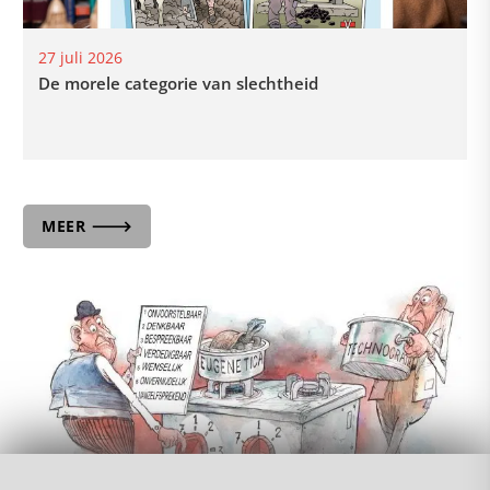
27 juli 2026
De morele categorie van slechtheid
MEER 🡒