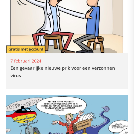
Gratis met account
7 februari 2024
Een gevaarlijke nieuwe prik voor een verzonnen
virus