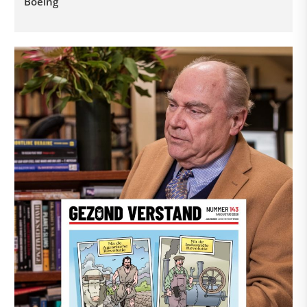
Boeing