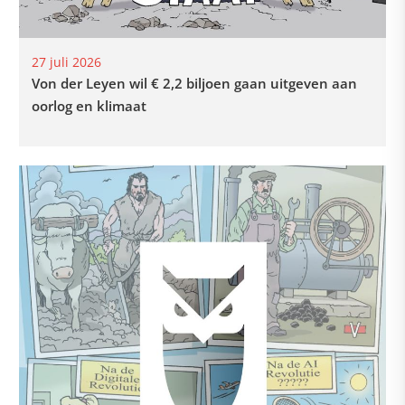
27 juli 2026
Von der Leyen wil € 2,2 biljoen gaan uitgeven aan
oorlog en klimaat