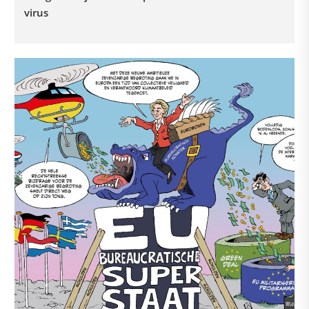
virus