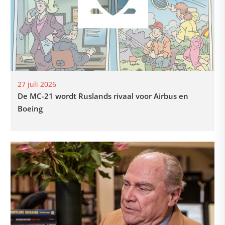
27 juli 2026
De MC-21 wordt Ruslands rivaal voor Airbus en
Boeing