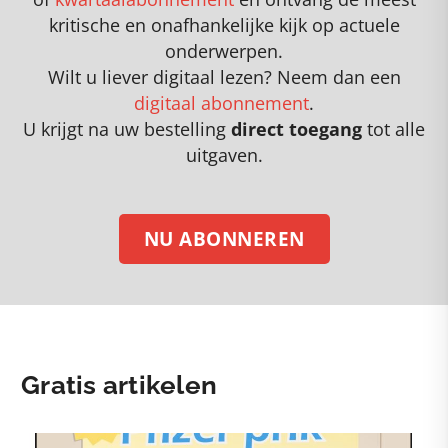
kritische en onafhankelijke kijk op actuele
onderwerpen
.
Wilt u liever digitaal lezen? Neem dan een
digitaal abonnement
.
U krijgt na uw bestelling
direct toegang
tot alle
uitgaven.
NU ABONNEREN
Gratis artikelen