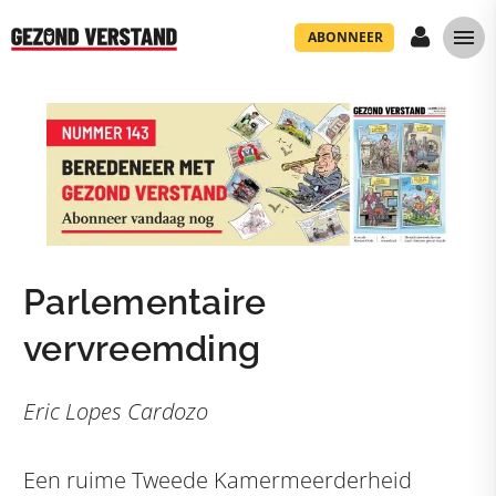
ABONNEER
Parlementaire
vervreemding
Eric Lopes Cardozo
Een ruime Tweede Kamermeerderheid