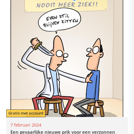
Gratis met account
7 februari 2024
Een gevaarlijke nieuwe prik voor een verzonnen