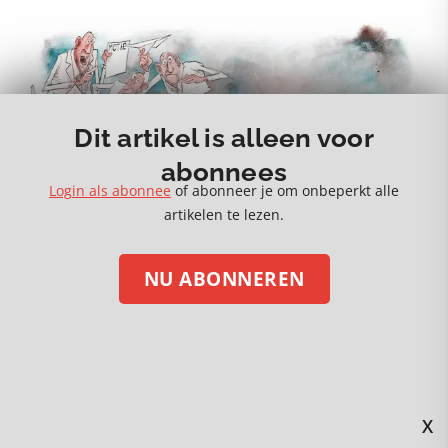
Dit artikel is alleen voor
abonnees
Login als abonnee
of abonneer je om onbeperkt alle
artikelen te lezen.
NU ABONNEREN
X