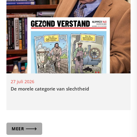
27 juli 2026
De morele categorie van slechtheid
MEER 🡒