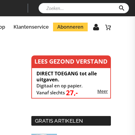
op
Klantenservice
Abonneren
LEES GEZOND VERSTAND
DIRECT TOEGANG tot alle
uitgaven.
Digitaal en op papier.
27,-
Meer
Vanaf slechts
GRATIS ARTIKELEN