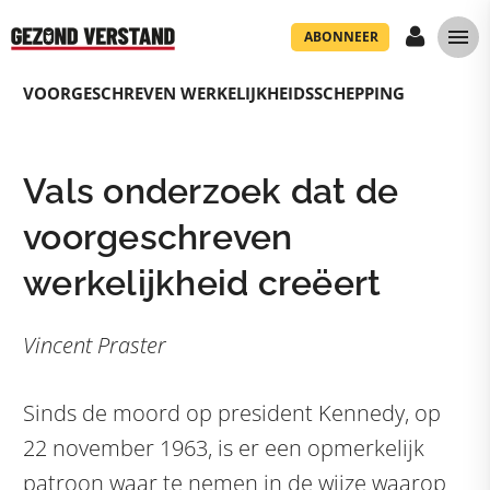
ABONNEER
VOORGESCHREVEN WERKELIJKHEIDSSCHEPPING
Vals onderzoek dat de
voorgeschreven
werkelijkheid creëert
Vincent Praster
Sinds de moord op president Kennedy, op
22 november 1963, is er een opmerkelijk
patroon waar te nemen in de wijze waarop