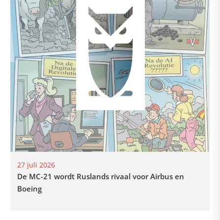
27 juli 2026
De MC-21 wordt Ruslands rivaal voor Airbus en
Boeing