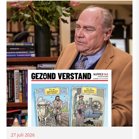
27 juli 2026