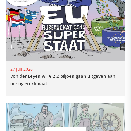
27 juli 2026
Von der Leyen wil € 2,2 biljoen gaan uitgeven aan
oorlog en klimaat