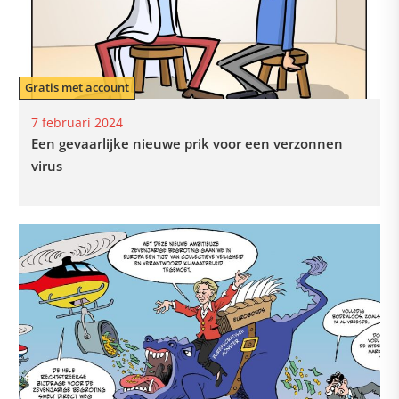
Gratis met account
7 februari 2024
Een gevaarlijke nieuwe prik voor een verzonnen
virus