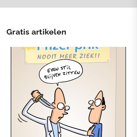
Gratis artikelen