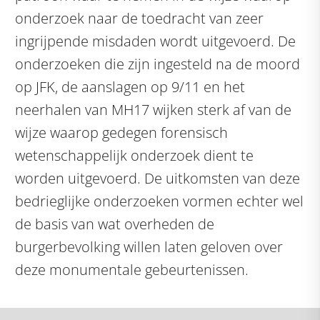
onderzoek naar de toedracht van zeer
ingrijpende misdaden wordt uitgevoerd. De
onderzoeken die zijn ingesteld na de moord
op JFK, de aanslagen op 9/11 en het
neerhalen van MH17 wijken sterk af van de
wijze waarop gedegen forensisch
wetenschappelijk onderzoek dient te
worden uitgevoerd. De uitkomsten van deze
bedrieglijke onderzoeken vormen echter wel
de basis van wat overheden de
burgerbevolking willen laten geloven over
deze monumentale gebeurtenissen.