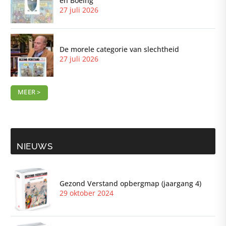
en Boeing
27 juli 2026
De morele categorie van slechtheid
27 juli 2026
MEER >
NIEUWS
Gezond Verstand opbergmap (jaargang 4)
29 oktober 2024