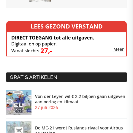
LEES GEZOND VERSTAND
DIRECT TOEGANG tot alle uitgaven.
Digitaal en op papier.
27,-
Meer
Vanaf slechts
GRATIS ARTIKELEN
Von der Leyen wil € 2,2 biljoen gaan uitgeven
aan oorlog en klimaat
27 juli 2026
De MC-21 wordt Ruslands rivaal voor Airbus