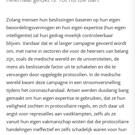
Zolang mensen hun beslissingen baseren op hun eigen
beoordelingsvermogen en hun eigen expertise (hun eigen
intelligentie) zal hun gedrag moeilijk controleerbaar
blijven. Vandaar dat er al langer campagne gevoerd wordt
om, met name in sectoren die voor de heersers van belang
zijn, zoals de medische wereld en de universiteiten, de
mens als beslissende factor uit te schakelen en die te
vervangen door opgelegde protocollen. In de medische
wereld kwam deze campagne in een stroomversnelling
tijdens het coronaschandaal. Artsen werden dusdanig bang
gemaakt om hun eigen expertise te gebruiken, dat ze hun
veiligheid zochten in protocollaire regels, en zich daar uit
angst voor represailles aan vastklampten, zelfs als ze
vanuit hun eigen vakmanschap wisten dat die protocollaire
handelingen ineffectief en zelfs schadelijk waren voor hun