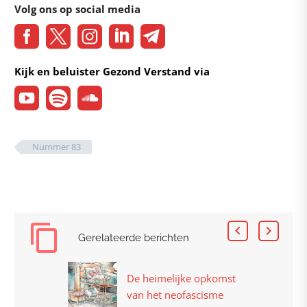
Volg ons op social media
Kijk en beluister Gezond Verstand via
Nummer 83
Gerelateerde berichten
De heimelijke opkomst
van het neofascisme