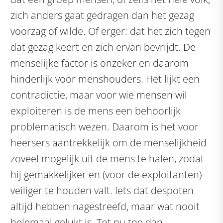
zich anders gaat gedragen dan het gezag
voorzag of wilde. Of erger: dat het zich tegen
dat gezag keert en zich ervan bevrijdt. De
menselijke factor is onzeker en daarom
hinderlijk voor menshouders. Het lijkt een
contradictie, maar voor wie mensen wil
exploiteren is de mens een behoorlijk
problematisch wezen. Daarom is het voor
heersers aantrekkelijk om de menselijkheid
zoveel mogelijk uit de mens te halen, zodat
hij gemakkelijker en (voor de exploitanten)
veiliger te houden valt. Iets dat despoten
altijd hebben nagestreefd, maar wat nooit
helemaal gelukt is. Tot nu toe dan.