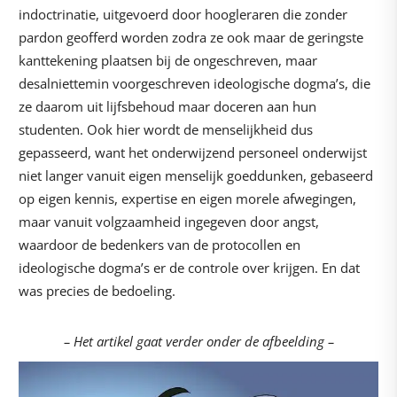
indoctrinatie, uitgevoerd door hoogleraren die zonder
pardon geofferd worden zodra ze ook maar de geringste
kanttekening plaatsen bij de ongeschreven, maar
desalniettemin voorgeschreven ideologische dogma’s, die
ze daarom uit lijfsbehoud maar doceren aan hun
studenten. Ook hier wordt de menselijkheid dus
gepasseerd, want het onderwijzend personeel onderwijst
niet langer vanuit eigen menselijk goeddunken, gebaseerd
op eigen kennis, expertise en eigen morele afwegingen,
maar vanuit volgzaamheid ingegeven door angst,
waardoor de bedenkers van de protocollen en
ideologische dogma’s er de controle over krijgen. En dat
was precies de bedoeling.
– Het artikel gaat verder onder de afbeelding –