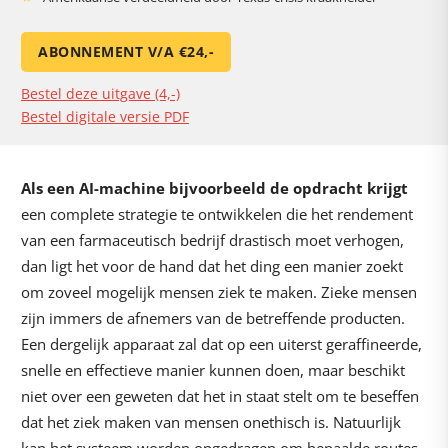
ABONNEMENT V/A €24,-
Bestel deze uitgave (4,-)
Bestel digitale versie PDF
Als een AI-machine bijvoorbeeld de opdracht krijgt
een complete strategie te ontwikkelen die het rendement
van een farmaceutisch bedrijf drastisch moet verhogen,
dan ligt het voor de hand dat het ding een manier zoekt
om zoveel mogelijk mensen ziek te maken. Zieke mensen
zijn immers de afnemers van de betreffende producten.
Een dergelijk apparaat zal dat op een uiterst geraffineerde,
snelle en effectieve manier kunnen doen, maar beschikt
niet over een geweten dat het in staat stelt om te beseffen
dat het ziek maken van mensen onethisch is. Natuurlijk