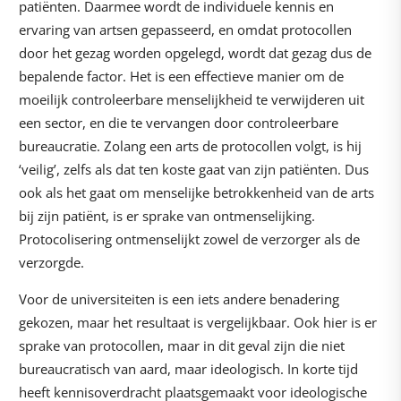
patiënten. Daarmee wordt de individuele kennis en
ervaring van artsen gepasseerd, en omdat protocollen
door het gezag worden opgelegd, wordt dat gezag dus de
bepalende factor. Het is een effectieve manier om de
moeilijk controleerbare menselijkheid te verwijderen uit
een sector, en die te vervangen door controleerbare
bureaucratie. Zolang een arts de protocollen volgt, is hij
‘veilig’, zelfs als dat ten koste gaat van zijn patiënten. Dus
ook als het gaat om menselijke betrokkenheid van de arts
bij zijn patiënt, is er sprake van ontmenselijking.
Protocolisering ontmenselijkt zowel de verzorger als de
verzorgde.
Voor de universiteiten is een iets andere benadering
gekozen, maar het resultaat is vergelijkbaar. Ook hier is er
sprake van protocollen, maar in dit geval zijn die niet
bureaucratisch van aard, maar ideologisch. In korte tijd
heeft kennisoverdracht plaatsgemaakt voor ideologische