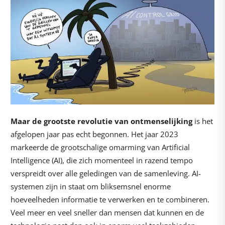
Maar de grootste revolutie van ontmenselijking
is het
afgelopen jaar pas echt begonnen. Het jaar 2023
markeerde de grootschalige omarming van Artificial
Intelligence (AI), die zich momenteel in razend tempo
verspreidt over alle geledingen van de samenleving. AI-
systemen zijn in staat om bliksemsnel enorme
hoeveelheden informatie te verwerken en te combineren.
Veel meer en veel sneller dan mensen dat kunnen en de