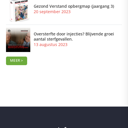
Gezond Verstand opbergmap (jaargang 3)
20 september 2023
Oversterfte door injecties? Blijvende groei
aantal sterfgevallen.
13 augustus 2023
MEER >