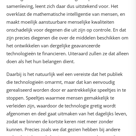
samenleving, leent zich daar dus uitstekend voor. Het
overklast de mathematische intelligentie van mensen, en
maakt moeilijk aanstuurbare menselijke kwaliteiten
onschadelijk voor degenen die uit zijn op controle. En dat
zijn precies diegenen die over de middelen beschikken om
het ontwikkelen van dergelijke geavanceerde
technologieën te financieren. Uiteraard zullen ze dat alleen
doen als het hun belangen dient.
Daarbij is het natuurlijk wel een vereiste dat het publiek
die technologieën omarmt, maar dat kan eenvoudig
gerealiseerd worden door er aantrekkelijke speeltjes in te
stoppen. Speeltjes waarmee mensen gemakkelijk te
verleiden zijn, waardoor de technologie gretig wordt
afgenomen en deel gaat uitmaken van het dagelijks leven,
zodat we binnen de kortste keren niet meer zonder
kunnen. Precies zoals we dat gezien hebben bij andere