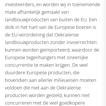
investeerders, en worden wij in toenemende
mate afhankelijk gemaakt van
landbouwproducten van buiten de EU. Een
dolk in het hart van de Europese boeren is
de EU-verordening dat Oekraïense
landbouwproducten zonder invoerrechten
kunnen worden geïmporteerd, waardoor de
Europese tegenhangers met oneerlijke
concurrentie te maken krijgen. De veel
duurdere Europese producten, die
bovendien aan allerlei milieueisen moeten
voldoen die niet aan de Oekraïense
producten worden gesteld, kunnen niet
concurreren met de veel goedkopere