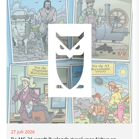
27 juli 2026