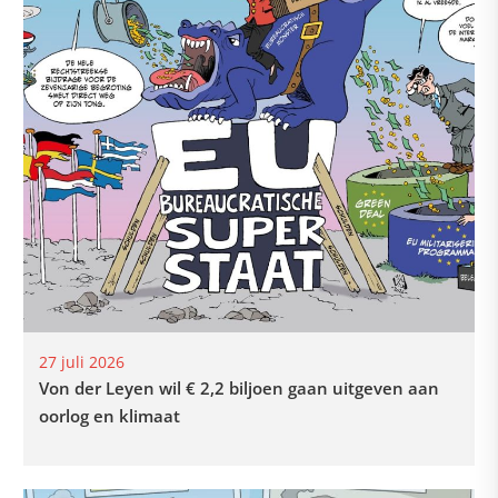
27 juli 2026
Von der Leyen wil € 2,2 biljoen gaan uitgeven aan
oorlog en klimaat