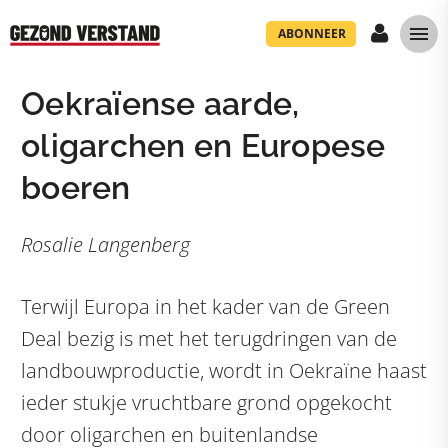
ABONNEER
Oekraïense aarde,
oligarchen en Europese
boeren
Rosalie Langenberg
Terwijl Europa in het kader van de Green
Deal bezig is met het terugdringen van de
landbouwproductie, wordt in Oekraïne haast
ieder stukje vruchtbare grond opgekocht
door oligarchen en buitenlandse