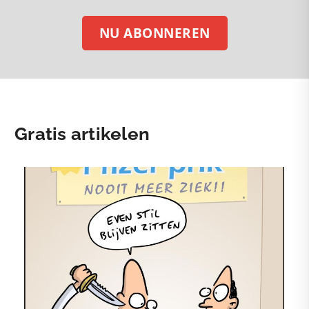
NU ABONNEREN
Gratis artikelen