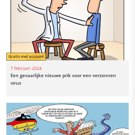
Gratis met account
7 februari 2024
Een gevaarlijke nieuwe prik voor een verzonnen
virus