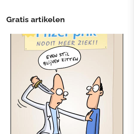
Gratis artikelen