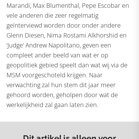
Marandi, Max Blumenthal, Pepe Escobar en
vele anderen die zeer regelmatig
geïnterviewd worden door onder andere
Glenn Diesen, Nima Rostami Alkhorshid en
‘Judge’ Andrew Napolitano, geven een
compleet ander beeld van wat er op
geopolitiek gebied speelt dan wat wij via de
MSM voorgeschoteld krijgen. Naar
verwachting zal hun stem dit jaar meer
gehoord worden, geholpen door wat de
werkelijkheid zal gaan laten zien.
Dit artikel is alleen voor