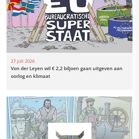
27 juli 2026
Von der Leyen wil € 2,2 biljoen gaan uitgeven aan
oorlog en klimaat