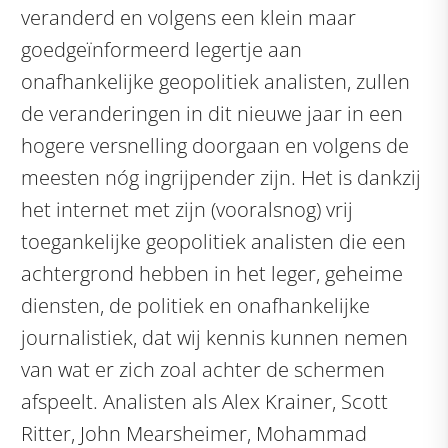
veranderd en volgens een klein maar
goedgeïnformeerd legertje aan
onafhankelijke geopolitiek analisten, zullen
de veranderingen in dit nieuwe jaar in een
hogere versnelling doorgaan en volgens de
meesten nóg ingrijpender zijn. Het is dankzij
het internet met zijn (vooralsnog) vrij
toegankelijke geopolitiek analisten die een
achtergrond hebben in het leger, geheime
diensten, de politiek en onafhankelijke
journalistiek, dat wij kennis kunnen nemen
van wat er zich zoal achter de schermen
afspeelt. Analisten als Alex Krainer, Scott
Ritter, John Mearsheimer, Mohammad