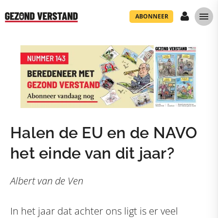
ABONNEER
Halen de EU en de NAVO
het einde van dit jaar?
Albert van de Ven
In het jaar dat achter ons ligt is er veel