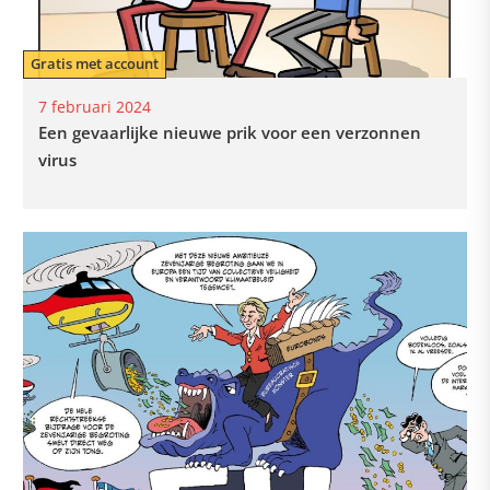
Gratis met account
7 februari 2024
Een gevaarlijke nieuwe prik voor een verzonnen
virus