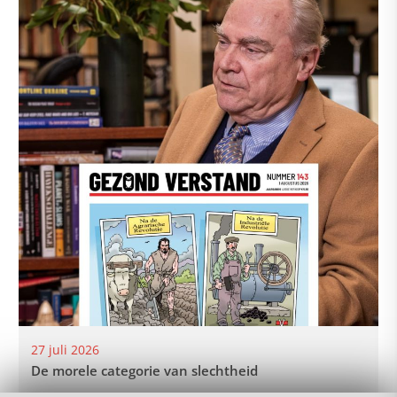
27 juli 2026
De morele categorie van slechtheid