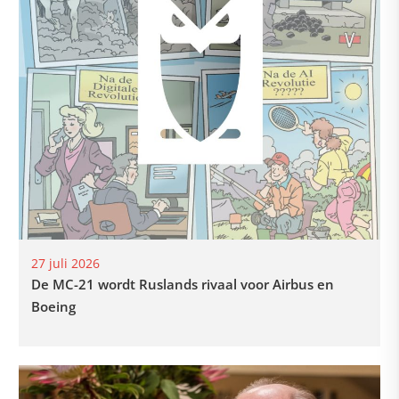
27 juli 2026
De MC-21 wordt Ruslands rivaal voor Airbus en
Boeing