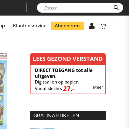
op
Klantenservice
Abonneren
LEES GEZOND VERSTAND
DIRECT TOEGANG tot alle
uitgaven.
Digitaal en op papier.
27,-
Meer
Vanaf slechts
GRATIS ARTIKELEN