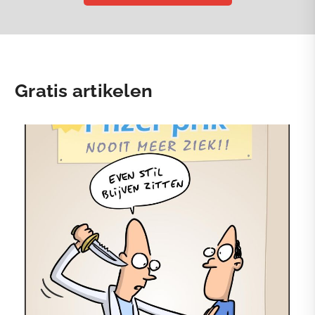
Gratis artikelen