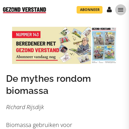
ABONNEER
De mythes rondom
biomassa
Richard Rijsdijk
Biomassa gebruiken voor