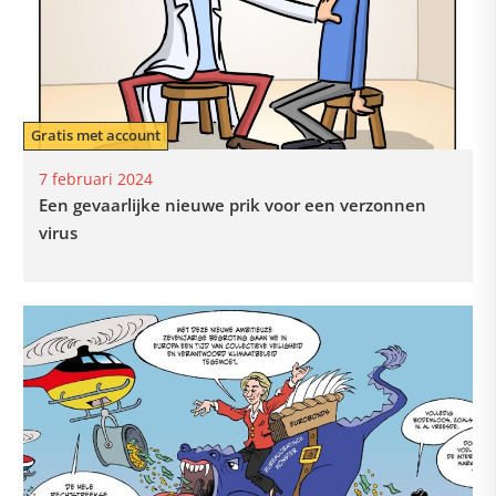
Gratis met account
7 februari 2024
Een gevaarlijke nieuwe prik voor een verzonnen
virus