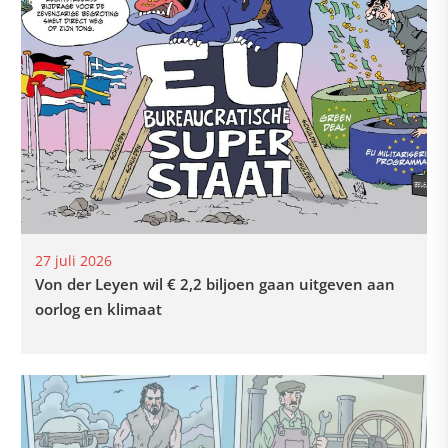
27 juli 2026
Von der Leyen wil € 2,2 biljoen gaan uitgeven aan
oorlog en klimaat