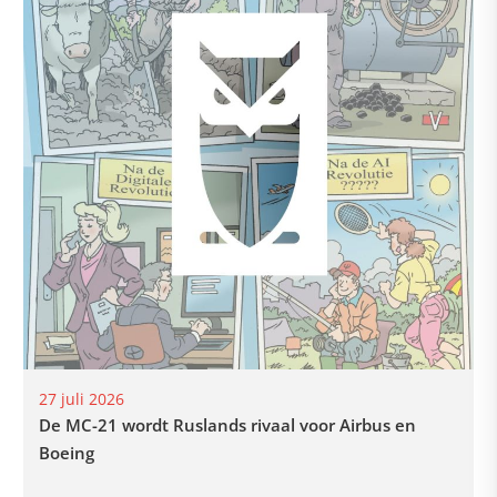
27 juli 2026
De MC-21 wordt Ruslands rivaal voor Airbus en
Boeing