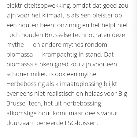
elektriciteitsopwekking, omdat dat goed zou
zijn voor het klimaat, is als een pleister op
een houten been: onzinnig en het helpt niet.
Toch houden Brusselse technocraten deze
mythe — en andere mythes rondom
biomassa — krampachtig in stand. Dat
biomassa stoken goed zou zijn voor een
schoner milieu is ook een mythe.
Herbebossing als klimaatoplossing blijkt
eveneens niet realistisch en helaas voor Big
Brussel-tech, het uit herbebossing
afkomstige hout komt maar deels vanuit
duurzaam beheerde FSC-bossen.