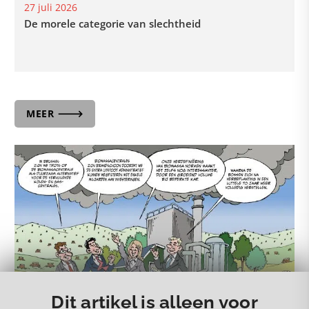
27 juli 2026
De morele categorie van slechtheid
MEER 🡒
Dit artikel is alleen voor