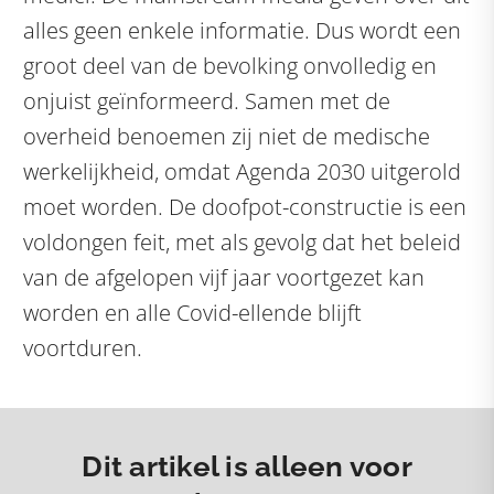
alles geen enkele informatie. Dus wordt een
groot deel van de bevolking onvolledig en
onjuist geïnformeerd. Samen met de
overheid benoemen zij niet de medische
werkelijkheid, omdat Agenda 2030 uitgerold
moet worden. De doofpot-constructie is een
voldongen feit, met als gevolg dat het beleid
van de afgelopen vijf jaar voortgezet kan
worden en alle Covid-ellende blijft
voortduren.
Dit artikel is alleen voor