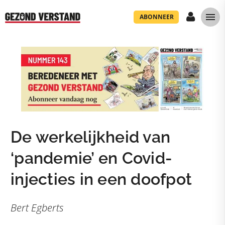
ABONNEER
De werkelijkheid van
‘pandemie’ en Covid-
injecties in een doofpot
Bert Egberts