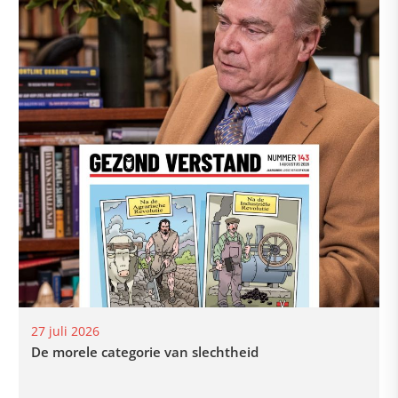
27 juli 2026
De morele categorie van slechtheid