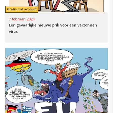
Gratis met account
7 februari 2024
Een gevaarlijke nieuwe prik voor een verzonnen
virus