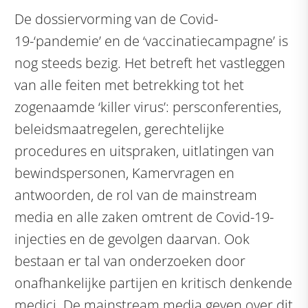
De dossiervorming van de Covid-
19-‘pandemie’ en de ‘vaccinatiecampagne’ is
nog steeds bezig. Het betreft het vastleggen
van alle feiten met betrekking tot het
zogenaamde ‘killer virus’: persconferenties,
beleidsmaatregelen, gerechtelijke
procedures en uitspraken, uitlatingen van
bewindspersonen, Kamervragen en
antwoorden, de rol van de mainstream
media en alle zaken omtrent de Covid-19-
injecties en de gevolgen daarvan. Ook
bestaan er tal van onderzoeken door
onafhankelijke partijen en kritisch denkende
medici. De mainstream media geven over dit