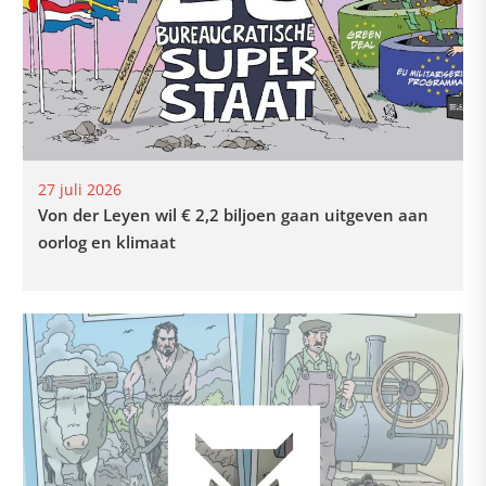
27 juli 2026
Von der Leyen wil € 2,2 biljoen gaan uitgeven aan
oorlog en klimaat