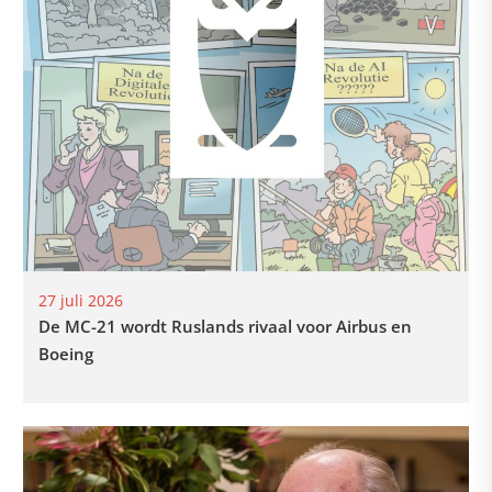
27 juli 2026
De MC-21 wordt Ruslands rivaal voor Airbus en
Boeing