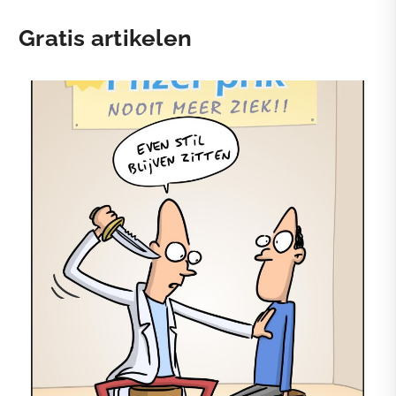
Gratis artikelen