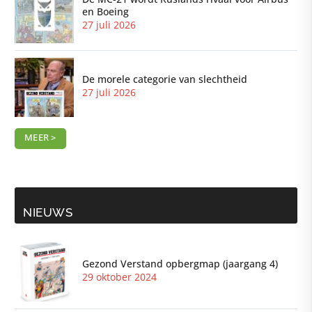
en Boeing
27 juli 2026
De morele categorie van slechtheid
27 juli 2026
MEER >
NIEUWS
Gezond Verstand opbergmap (jaargang 4)
29 oktober 2024