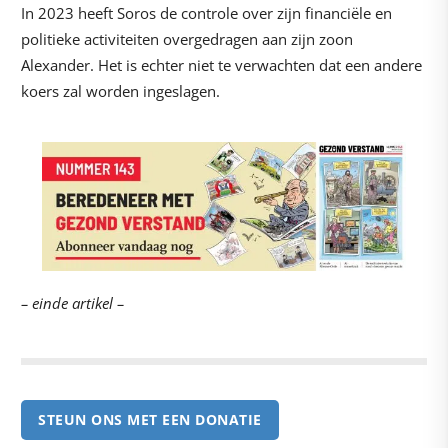
In 2023 heeft Soros de controle over zijn financiële en
politieke activiteiten overgedragen aan zijn zoon
Alexander. Het is echter niet te verwachten dat een andere
koers zal worden ingeslagen.
– einde artikel –
STEUN ONS MET EEN DONATIE