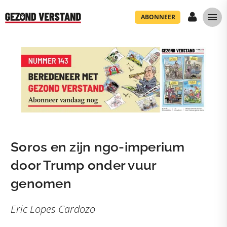
ABONNEER
Soros en zijn ngo-imperium
door Trump onder vuur
genomen
Eric Lopes Cardozo