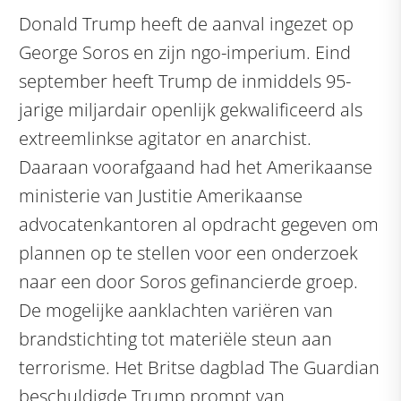
Donald Trump heeft de aanval ingezet op
George Soros en zijn ngo-imperium. Eind
september heeft Trump de inmiddels 95-
jarige miljardair openlijk gekwalificeerd als
extreemlinkse agitator en anarchist.
Daaraan voorafgaand had het Amerikaanse
ministerie van Justitie Amerikaanse
advocatenkantoren al opdracht gegeven om
plannen op te stellen voor een onderzoek
naar een door Soros gefinancierde groep.
De mogelijke aanklachten variëren van
brandstichting tot materiële steun aan
terrorisme. Het Britse dagblad The Guardian
beschuldigde Trump prompt van