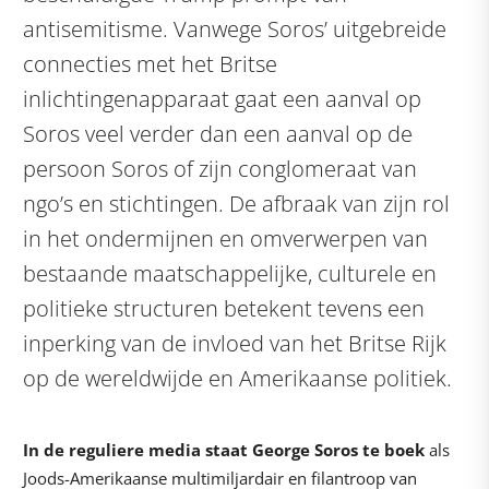
antisemitisme. Vanwege Soros’ uitgebreide
connecties met het Britse
inlichtingenapparaat gaat een aanval op
Soros veel verder dan een aanval op de
persoon Soros of zijn conglomeraat van
ngo’s en stichtingen. De afbraak van zijn rol
in het ondermijnen en omverwerpen van
bestaande maatschappelijke, culturele en
politieke structuren betekent tevens een
inperking van de invloed van het Britse Rijk
op de wereldwijde en Amerikaanse politiek.
In de reguliere media staat George Soros te boek
als
Joods-Amerikaanse multimiljardair en filantroop van