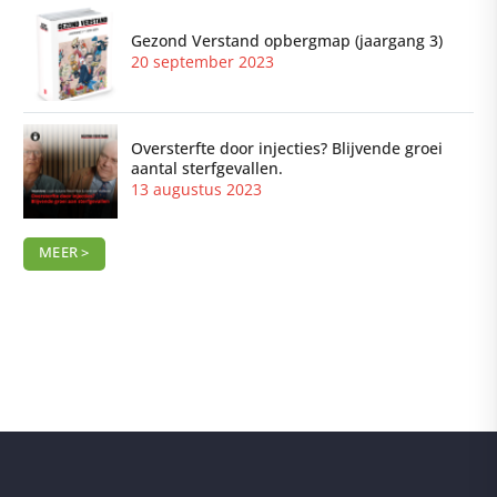
Gezond Verstand opbergmap (jaargang 3)
20 september 2023
Oversterfte door injecties? Blijvende groei
aantal sterfgevallen.
13 augustus 2023
MEER >