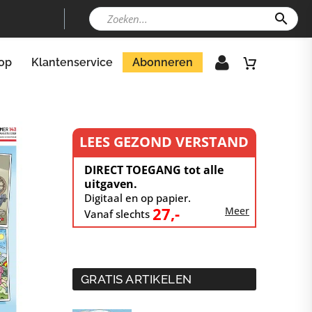
op
Klantenservice
Abonneren
LEES GEZOND VERSTAND
DIRECT TOEGANG tot alle
uitgaven.
Digitaal en op papier.
27,-
Meer
Vanaf slechts
GRATIS ARTIKELEN