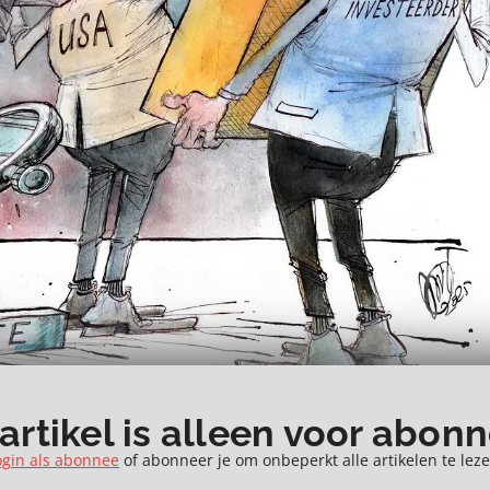
 artikel is alleen voor abon
ogin als abonnee
of abonneer je om onbeperkt alle artikelen te leze