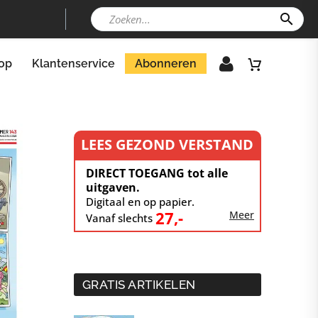
op
Klantenservice
Abonneren
LEES GEZOND VERSTAND
DIRECT TOEGANG tot alle
uitgaven.
Digitaal en op papier.
27,-
Meer
Vanaf slechts
GRATIS ARTIKELEN