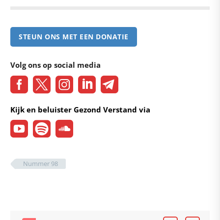
STEUN ONS MET EEN DONATIE
Volg ons op social media
Kijk en beluister Gezond Verstand via
Nummer 98