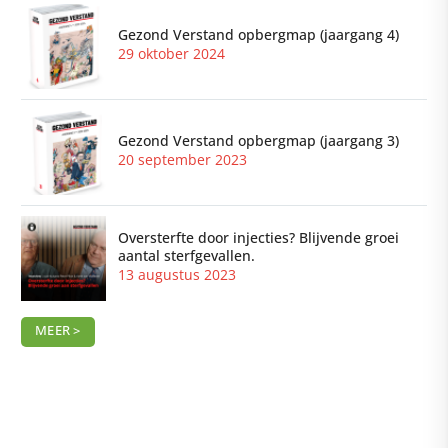
Gezond Verstand opbergmap (jaargang 4)
29 oktober 2024
Gezond Verstand opbergmap (jaargang 3)
20 september 2023
Oversterfte door injecties? Blijvende groei
aantal sterfgevallen.
13 augustus 2023
MEER >