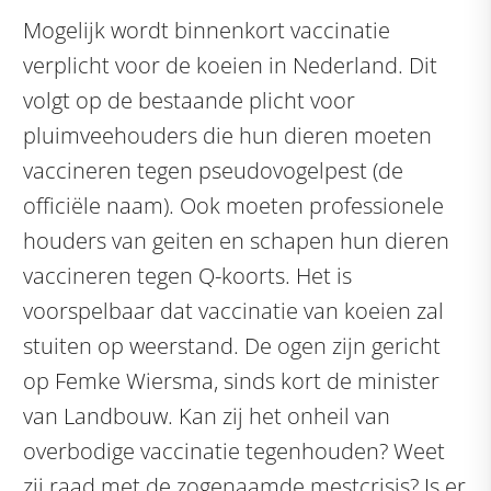
Mogelijk wordt binnenkort vaccinatie
verplicht voor de koeien in Nederland. Dit
volgt op de bestaande plicht voor
pluimveehouders die hun dieren moeten
vaccineren tegen pseudovogelpest (de
officiële naam). Ook moeten professionele
houders van geiten en schapen hun dieren
vaccineren tegen Q-koorts. Het is
voorspelbaar dat vaccinatie van koeien zal
stuiten op weerstand. De ogen zijn gericht
op Femke Wiersma, sinds kort de minister
van Landbouw. Kan zij het onheil van
overbodige vaccinatie tegenhouden? Weet
zij raad met de zogenaamde mestcrisis? Is er