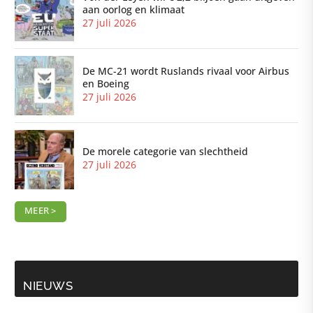
aan oorlog en klimaat
27 juli 2026
De MC-21 wordt Ruslands rivaal voor Airbus
en Boeing
27 juli 2026
De morele categorie van slechtheid
27 juli 2026
MEER >
NIEUWS