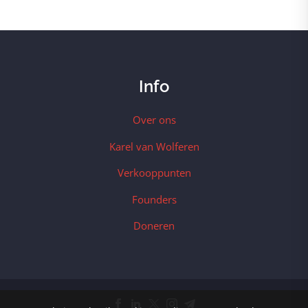
Info
Over ons
Karel van Wolferen
Verkooppunten
Founders
Doneren