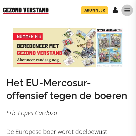
ABONNEER
Het EU-Mercosur-
offensief tegen de boeren
Eric Lopes Cardozo
De Europese boer wordt doelbewust