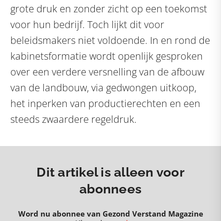
grote druk en zonder zicht op een toekomst
voor hun bedrijf. Toch lijkt dit voor
beleidsmakers niet voldoende. In en rond de
kabinetsformatie wordt openlijk gesproken
over een verdere versnelling van de afbouw
van de landbouw, via gedwongen uitkoop,
het inperken van productierechten en een
steeds zwaardere regeldruk.
Dit artikel is alleen voor
abonnees
Word nu abonnee van Gezond Verstand Magazine