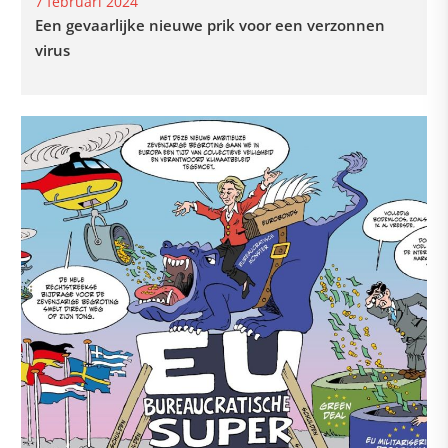
7 februari 2024
Een gevaarlijke nieuwe prik voor een verzonnen
virus