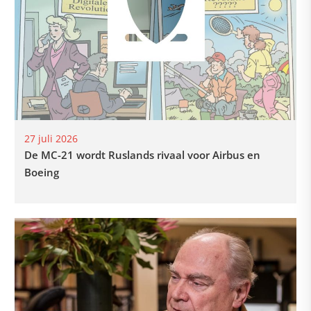
27 juli 2026
De MC-21 wordt Ruslands rivaal voor Airbus en
Boeing