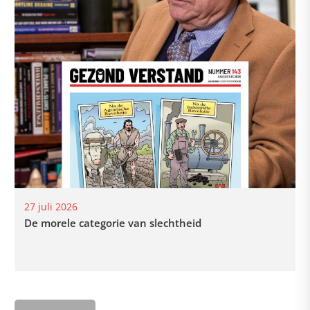
27 juli 2026
De morele categorie van slechtheid