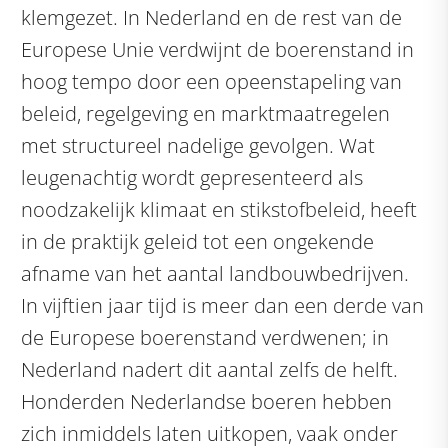
klemgezet. In Nederland en de rest van de
Europese Unie verdwijnt de boerenstand in
hoog tempo door een opeenstapeling van
beleid, regelgeving en marktmaatregelen
met structureel nadelige gevolgen. Wat
leugenachtig wordt gepresenteerd als
noodzakelijk klimaat en stikstofbeleid, heeft
in de praktijk geleid tot een ongekende
afname van het aantal landbouwbedrijven.
In vijftien jaar tijd is meer dan een derde van
de Europese boerenstand verdwenen; in
Nederland nadert dit aantal zelfs de helft.
Honderden Nederlandse boeren hebben
zich inmiddels laten uitkopen, vaak onder