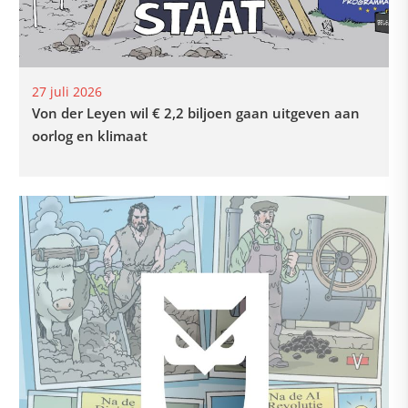
27 juli 2026
Von der Leyen wil € 2,2 biljoen gaan uitgeven aan
oorlog en klimaat