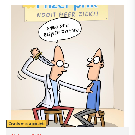
Gratis met account