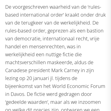
De voorgeschreven waarheid van de ‘rules-
based international order’ kraakt onder druk
van de terugkeer van de werkelijkheid. De
rules-based order, geprezen als een bastion
van democratie, internationaal recht, vrije
handel en mensenrechten, was in
werkelijkheid een nuttige fictie die
machtsverschillen maskeerde, aldus de
Canadese president Mark Carney in zijn
lezing op 20 januari jl. tijdens de
bijeenkomst van het World Economic Forum
in Davos. De fictie werd gedragen door
‘gedeelde waarden’, maar als we inzoomen
op welke dit precies zijn, ontwaren we een