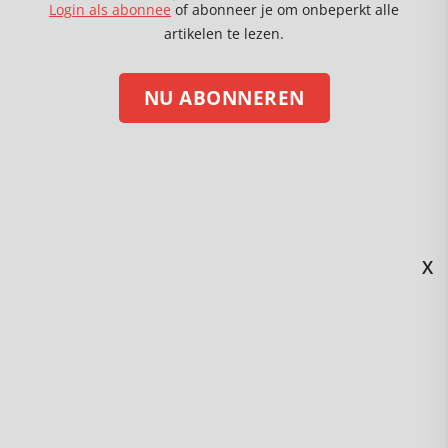
Login als abonnee
of abonneer je om onbeperkt alle
artikelen te lezen.
NU ABONNEREN
X