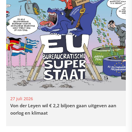
27 juli 2026
Von der Leyen wil € 2,2 biljoen gaan uitgeven aan
oorlog en klimaat