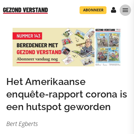
ABONNEER
Het Amerikaanse
enquête-rapport corona is
een hutspot geworden
Bert Egberts