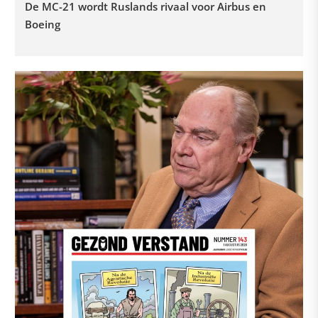
De MC-21 wordt Ruslands rivaal voor Airbus en
Boeing