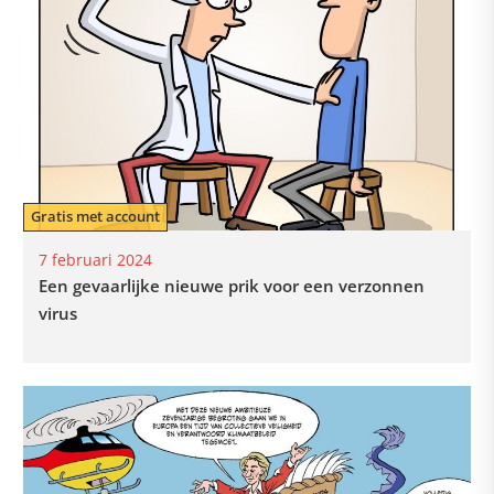
Gratis met account
7 februari 2024
Een gevaarlijke nieuwe prik voor een verzonnen
virus