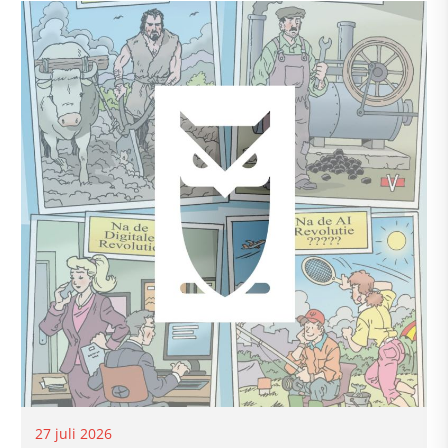
27 juli 2026