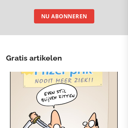
NU ABONNEREN
Gratis artikelen