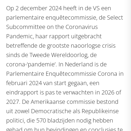
Op 2 december 2024 heeft in de VS een
parlementaire enquêtecommissie, de Select
Subcommittee on the Coronavirus
Pandemic, haar rapport uitgebracht
betreffende de grootste naoorlogse crisis
sinds de Tweede Wereldoorlog, de
corona-‘pandemie’. In Nederland is de
Parlementaire Enquêtecommissie Corona in
februari 2024 van start gegaan, een
eindrapport is pas te verwachten in 2026 of
2027. De Amerikaanse commissie bestond
uit zowel Democratische als Republikeinse
politici, die 570 bladzijden nodig hebben
gehad om hun bevindingen en conclusies te