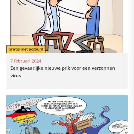
Gratis met account
7 februari 2024
Een gevaarlijke nieuwe prik voor een verzonnen
virus