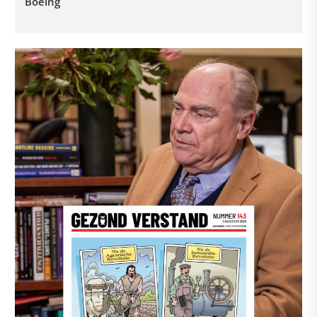
Boeing