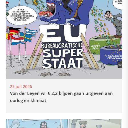
27 juli 2026
Von der Leyen wil € 2,2 biljoen gaan uitgeven aan
oorlog en klimaat