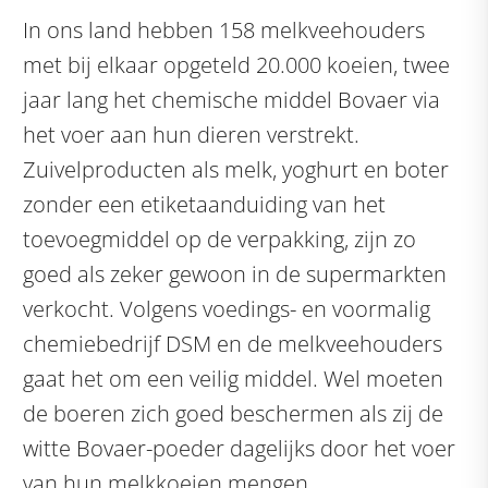
In ons land hebben 158 melkveehouders
met bij elkaar opgeteld 20.000 koeien, twee
jaar lang het chemische middel Bovaer via
het voer aan hun dieren verstrekt.
Zuivelproducten als melk, yoghurt en boter
zonder een etiketaanduiding van het
toevoegmiddel op de verpakking, zijn zo
goed als zeker gewoon in de supermarkten
verkocht. Volgens voedings- en voormalig
chemiebedrijf DSM en de melkveehouders
gaat het om een veilig middel. Wel moeten
de boeren zich goed beschermen als zij de
witte Bovaer-poeder dagelijks door het voer
van hun melkkoeien mengen.