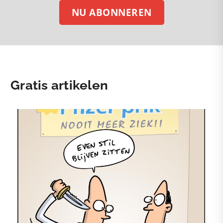
NU ABONNEREN
Gratis artikelen