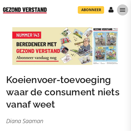
ABONNEER
Koeienvoer-toevoeging
waar de consument niets
vanaf weet
Diana Saaman