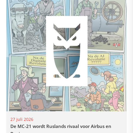
27 juli 2026
De MC-21 wordt Ruslands rivaal voor Airbus en