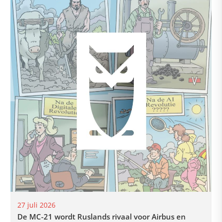
27 juli 2026
De MC-21 wordt Ruslands rivaal voor Airbus en