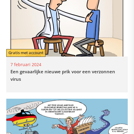
Gratis met account
7 februari 2024
Een gevaarlijke nieuwe prik voor een verzonnen
virus