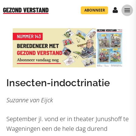
ABONNEER
Insecten-indoctrinatie
Suzanne van Eijck
September jl. vond er in theater Junushoff te
Wageningen een de hele dag durend