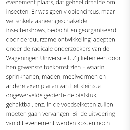
evenement plaats, dat geheel draaide om
insecten. Er was geen vlooiencircus, maar
wel enkele aaneengeschakelde
insectenshows, bedacht en georganiseerd
door de ‘duurzame ontwikkeling’-adepten
onder de radicale onderzoekers van de
Wageningen Universiteit. Zij lieten een door
hen gewenste toekomst zien – waarin
sprinkhanen, maden, meelwormen en
andere exemplaren van het kleinste
ongewervelde gedierte de biefstuk,
gehaktbal, enz. in de voedselketen zullen
moeten gaan vervangen. Bij de uitvoering
van dit evenement werden kosten noch