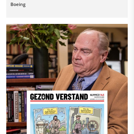
Boeing