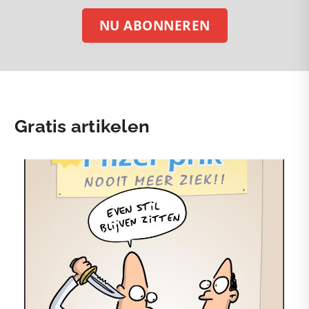
NU ABONNEREN
Gratis artikelen