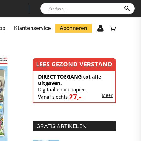
op
Klantenservice
Abonneren
LEES GEZOND VERSTAND
DIRECT TOEGANG tot alle
uitgaven.
Digitaal en op papier.
27,-
Meer
Vanaf slechts
GRATIS ARTIKELEN