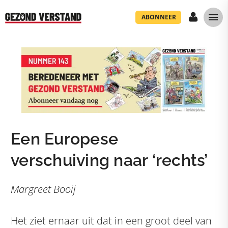
ABONNEER
Een Europese
verschuiving naar ‘rechts’
Margreet Booij
Het ziet ernaar uit dat in een groot deel van