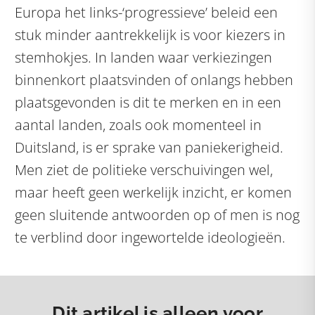
Europa het links-‘progressieve’ beleid een
stuk minder aantrekkelijk is voor kiezers in
stemhokjes. In landen waar verkiezingen
binnenkort plaatsvinden of onlangs hebben
plaatsgevonden is dit te merken en in een
aantal landen, zoals ook momenteel in
Duitsland, is er sprake van paniekerigheid.
Men ziet de politieke verschuivingen wel,
maar heeft geen werkelijk inzicht, er komen
geen sluitende antwoorden op of men is nog
te verblind door ingewortelde ideologieën.
Dit artikel is alleen voor