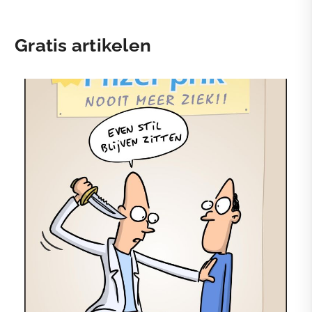
Gratis artikelen