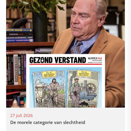
27 juli 2026
De morele categorie van slechtheid