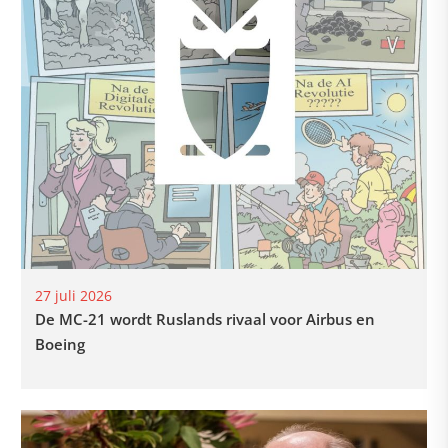
27 juli 2026
De MC-21 wordt Ruslands rivaal voor Airbus en
Boeing