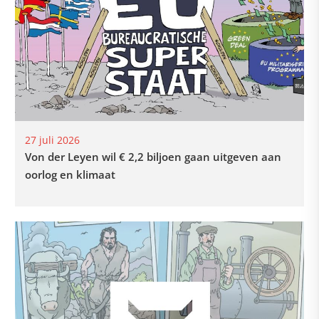
27 juli 2026
Von der Leyen wil € 2,2 biljoen gaan uitgeven aan
oorlog en klimaat