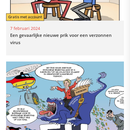
Gratis met account
7 februari 2024
Een gevaarlijke nieuwe prik voor een verzonnen
virus