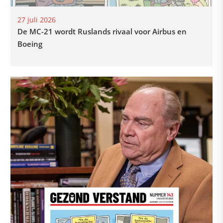
27 juli 2026
De MC-21 wordt Ruslands rivaal voor Airbus en
Boeing