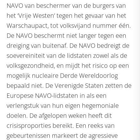
NAVO van beschermer van de burgers van
het ‘Vrije Westen’ tegen het gevaar van het
Warschaupact, tot volksvijand nummer één.
De NAVO beschermt niet langer tegen een
dreiging van buitenaf. De NAVO bedreigt de
soevereiniteit van de lidstaten zowel als de
volksgezondheid, en mijdt het risico op een
mogelijk nucleaire Derde Wereldoorlog
bepaald niet. De Verenigde Staten zetten de
Europese NAVO-lidstaten in als een
verlengstuk van hun eigen hegemoniale
doelen. De afgelopen weken heeft dit
crisisproporties bereikt. Een reeks van
gebeurtenissen markeert de agressieve