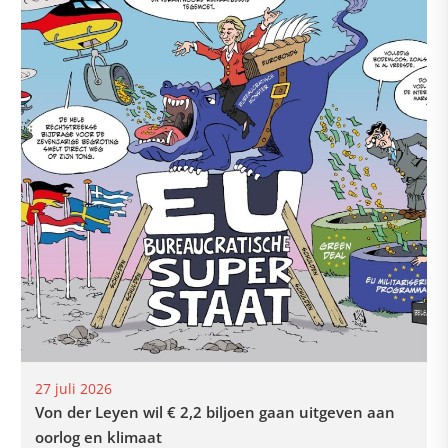
27 juli 2026
Von der Leyen wil € 2,2 biljoen gaan uitgeven aan
oorlog en klimaat