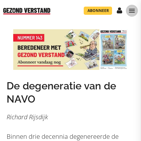
ABONNEER
De degeneratie van de
NAVO
Richard Rijsdijk
Binnen drie decennia degenereerde de