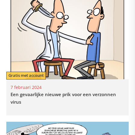
Gratis met account
7 februari 2024
Een gevaarlijke nieuwe prik voor een verzonnen
virus