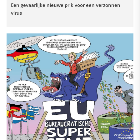
Een gevaarlijke nieuwe prik voor een verzonnen
virus