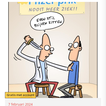
Gratis met account
7 februari 2024