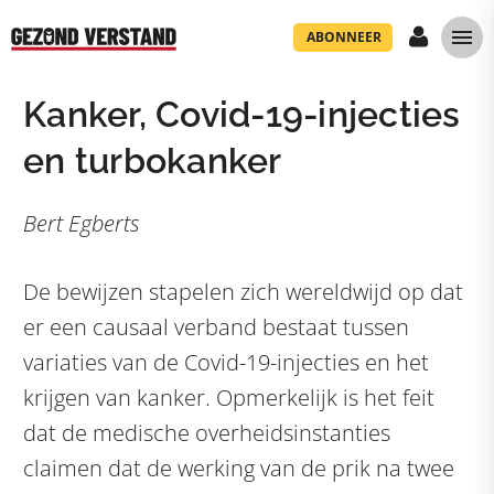
ABONNEER
Kanker, Covid-19-injecties
en turbokanker
Bert Egberts
De bewijzen stapelen zich wereldwijd op dat
er een causaal verband bestaat tussen
variaties van de Covid-19-injecties en het
krijgen van kanker. Opmerkelijk is het feit
dat de medische overheidsinstanties
claimen dat de werking van de prik na twee