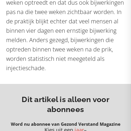
weken optreedt en dat dus ook bijwerkingen
pas na die twee weken zichtbaar worden. In
de praktijk blijkt echter dat veel mensen al
binnen vier dagen een ernstige bijwerking
melden. Anders gezegd, bijwerkingen die
optreden binnen twee weken na de prik,
worden statistisch niet meegeteld als
injectieschade.
Dit artikel is alleen voor
abonnees
Word nu abonnee van Gezond Verstand Magazine
Kies uit een
jaar
–