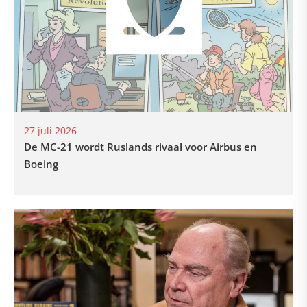
27 juli 2026
De MC-21 wordt Ruslands rivaal voor Airbus en
Boeing