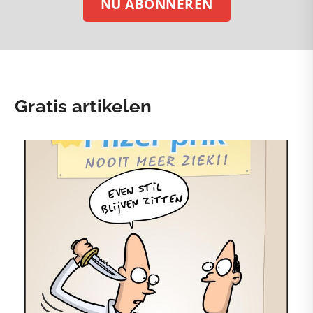
NU ABONNEREN
Gratis artikelen