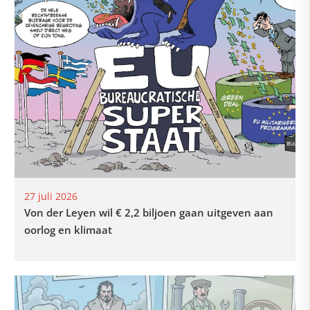
27 juli 2026
Von der Leyen wil € 2,2 biljoen gaan uitgeven aan
oorlog en klimaat