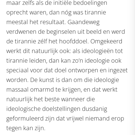
maar zelfs als de initiële bedoelingen
oprecht waren, dan nóg was tirannie
meestal het resultaat. Gaandeweg
verdwenen de beginselen uit beeld en werd
de tirannie zélf het hoofddoel. Omgekeerd
werkt dit natuurlijk ook: als ideologieën tot
tirannie leiden, dan kan zo’n ideologie ook
speciaal voor dat doel ontworpen en ingezet
worden. De kunst is dan om die ideologie
massaal omarmd te krijgen, en dat werkt
natuurlijk het beste wanneer die
ideologische doelstellingen dusdanig
geformuleerd zijn dat vrijwel niemand erop
tegen kan zijn.