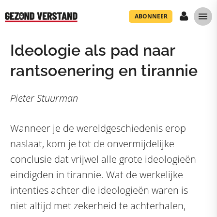
ABONNEER
Ideologie als pad naar
rantsoenering en tirannie
Pieter Stuurman
Wanneer je de wereldgeschiedenis erop
naslaat, kom je tot de onvermijdelijke
conclusie dat vrijwel alle grote ideologieën
eindigden in tirannie. Wat de werkelijke
intenties achter die ideologieën waren is
niet altijd met zekerheid te achterhalen,