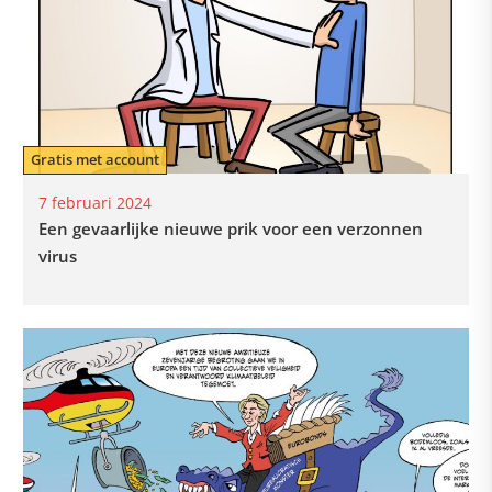
Gratis met account
7 februari 2024
Een gevaarlijke nieuwe prik voor een verzonnen
virus