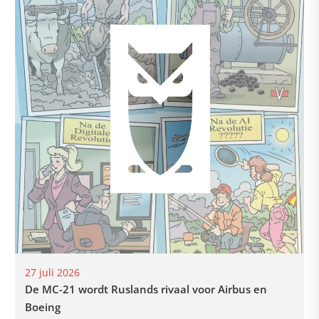
27 juli 2026
De MC-21 wordt Ruslands rivaal voor Airbus en
Boeing