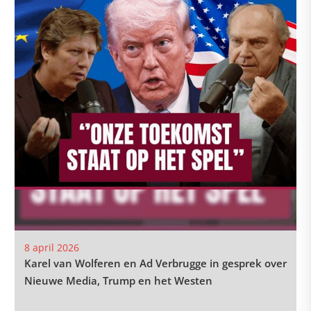
8 april 2026
Karel van Wolferen en Ad Verbrugge in gesprek over
Nieuwe Media, Trump en het Westen