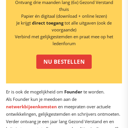
Ontvang drie maanden lang (6x) Gezond Verstand
thuis
Papier én digitaal (download + online lezen)
Je krijgt
direct toegang
tot alle uitgaven (ook de
voorgaande)
Verbind met gelijkgestemden en praat mee op het
ledenforum
NU BESTELLEN
Er is ook de mogelijkheid om
Founder
te worden.
Als Founder kun je meedoen aan de
netwerkbijeenkomsten
en meepraten over actuele
ontwikkelingen, gelijkgestemden en schrijvers ontmoeten.
Verder ontvang je een jaar lang Gezond Verstand en en