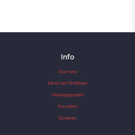
Info
Over ons
Karel van Wolferen
Verkooppunten
Founders
Doneren