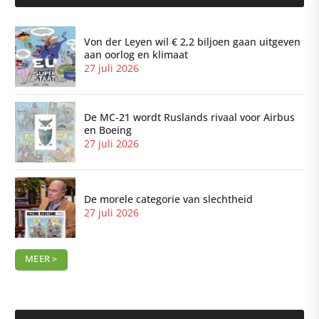
Von der Leyen wil € 2,2 biljoen gaan uitgeven
aan oorlog en klimaat
27 juli 2026
De MC-21 wordt Ruslands rivaal voor Airbus
en Boeing
27 juli 2026
De morele categorie van slechtheid
27 juli 2026
MEER >