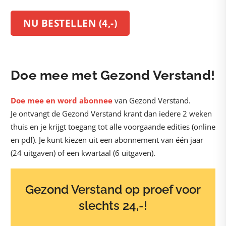
NU BESTELLEN (4,-)
Doe mee met Gezond Verstand!
Doe mee en word abonnee
van Gezond Verstand.
Je ontvangt de Gezond Verstand krant dan iedere 2 weken
thuis en je krijgt toegang tot alle voorgaande edities (online
en pdf). Je kunt kiezen uit een abonnement van één jaar
(24 uitgaven) of een kwartaal (6 uitgaven).
Gezond Verstand op proef voor
slechts 24,-!