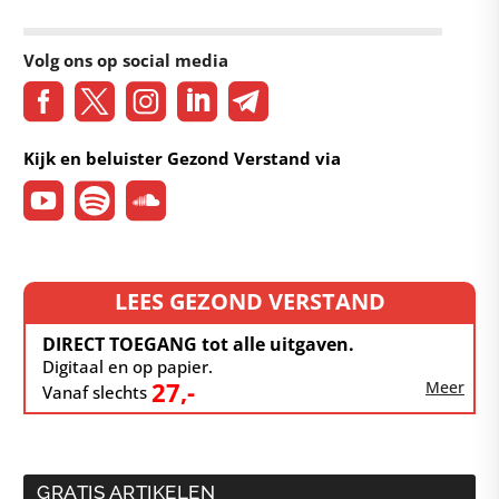
Volg ons op social media
Kijk en beluister Gezond Verstand via
LEES GEZOND VERSTAND
DIRECT TOEGANG tot alle uitgaven.
Digitaal en op papier.
27,-
Meer
Vanaf slechts
GRATIS ARTIKELEN