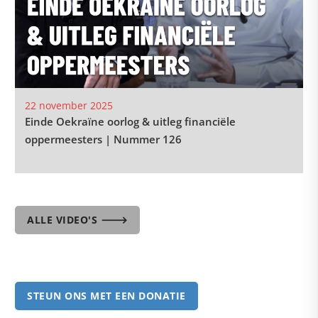
22 november 2025
Einde Oekraïne oorlog & uitleg financiële
oppermeesters | Nummer 126
ALLE VIDEO'S 🡒
STEUN ONS MET EEN DONATIE