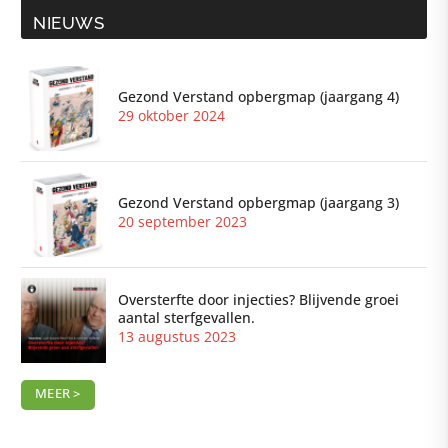
NIEUWS
Gezond Verstand opbergmap (jaargang 4)
29 oktober 2024
Gezond Verstand opbergmap (jaargang 3)
20 september 2023
Oversterfte door injecties? Blijvende groei
aantal sterfgevallen.
13 augustus 2023
MEER >