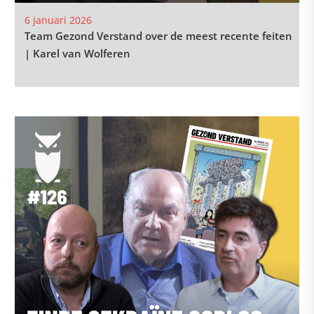
6 januari 2026
Team Gezond Verstand over de meest recente feiten
| Karel van Wolferen