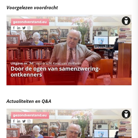
Voorgelezen voordracht
Actualiteiten en Q&A