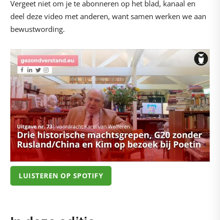
Vergeet niet om je te abonneren op het blad, kanaal en
deel deze video met anderen, want samen werken we aan
bewustwording.
LUISTEREN OP SPOTIFY