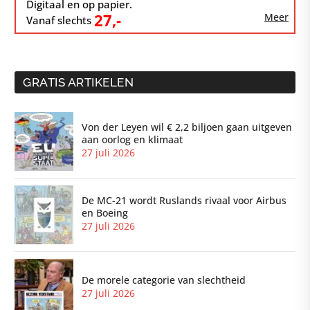
Digitaal en op papier.
27,-
Meer
Vanaf slechts
GRATIS ARTIKELEN
Von der Leyen wil € 2,2 biljoen gaan uitgeven
aan oorlog en klimaat
27 juli 2026
De MC-21 wordt Ruslands rivaal voor Airbus
en Boeing
27 juli 2026
De morele categorie van slechtheid
27 juli 2026