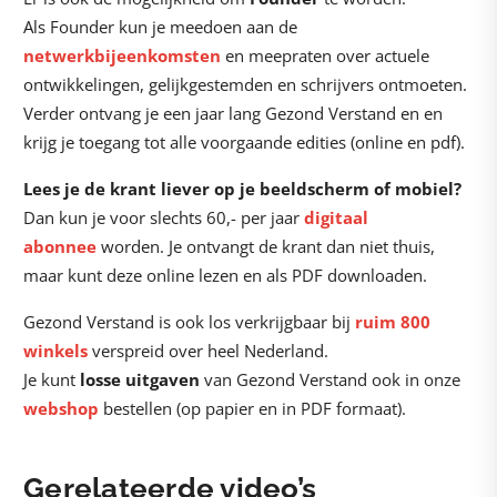
Als Founder kun je meedoen aan de
netwerkbijeenkomsten
en meepraten over actuele
ontwikkelingen, gelijkgestemden en schrijvers ontmoeten.
Verder ontvang je een jaar lang Gezond Verstand en en
krijg je toegang tot alle voorgaande edities (online en pdf).
Lees je de krant liever op je beeldscherm of mobiel?
Dan kun je voor slechts 60,- per jaar
digitaal
abonnee
worden. Je ontvangt de krant dan niet thuis,
maar kunt deze online lezen en als PDF downloaden.
Gezond Verstand is ook los verkrijgbaar bij
ruim 800
winkels
verspreid over heel Nederland.
Je kunt
losse uitgaven
van Gezond Verstand ook in onze
webshop
bestellen (op papier en in PDF formaat).
Gerelateerde video’s