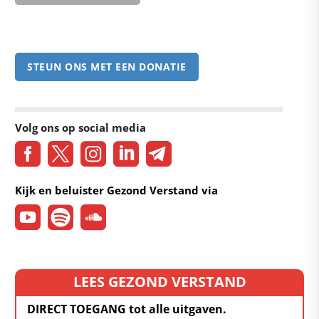
STEUN ONS MET EEN DONATIE
Volg ons op social media
Kijk en beluister Gezond Verstand via
LEES GEZOND VERSTAND
DIRECT TOEGANG tot alle uitgaven.