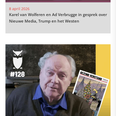
8 april 2026
Karel van Wolferen en Ad Verbrugge in gesprek over
Nieuwe Media, Trump en het Westen