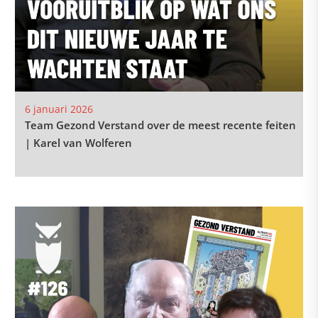
6 januari 2026
Team Gezond Verstand over de meest recente feiten
| Karel van Wolferen