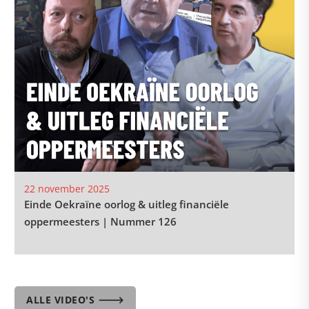
22 november 2025
Einde Oekraïne oorlog & uitleg financiële
oppermeesters | Nummer 126
ALLE VIDEO'S 🡒