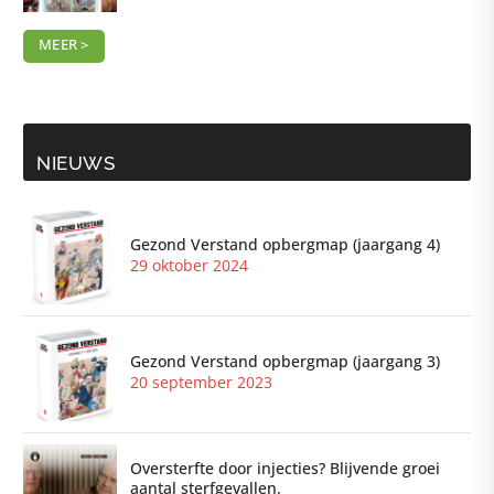
MEER >
NIEUWS
Gezond Verstand opbergmap (jaargang 4)
29 oktober 2024
Gezond Verstand opbergmap (jaargang 3)
20 september 2023
Oversterfte door injecties? Blijvende groei
aantal sterfgevallen.