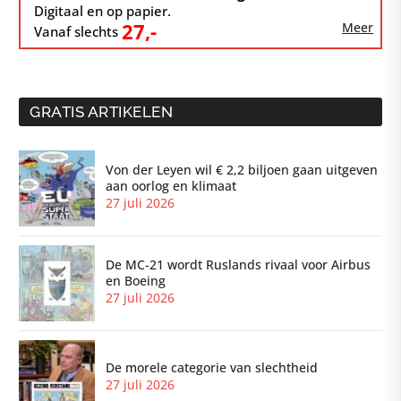
Digitaal en op papier.
27,-
Meer
Vanaf slechts
GRATIS ARTIKELEN
Von der Leyen wil € 2,2 biljoen gaan uitgeven
aan oorlog en klimaat
27 juli 2026
De MC-21 wordt Ruslands rivaal voor Airbus
en Boeing
27 juli 2026
De morele categorie van slechtheid
27 juli 2026