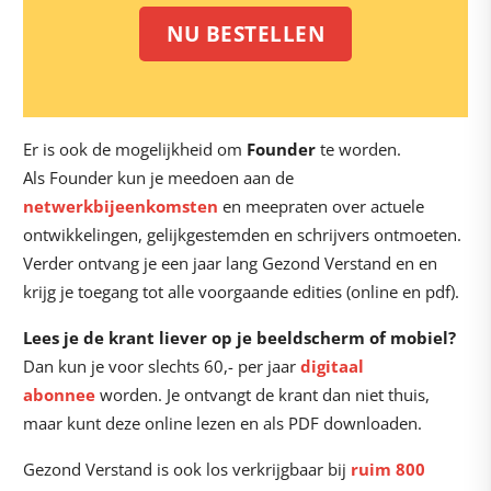
NU BESTELLEN
Er is ook de mogelijkheid om
Founder
te worden.
Als Founder kun je meedoen aan de
netwerkbijeenkomsten
en meepraten over actuele
ontwikkelingen, gelijkgestemden en schrijvers ontmoeten.
Verder ontvang je een jaar lang Gezond Verstand en en
krijg je toegang tot alle voorgaande edities (online en pdf).
Lees je de krant liever op je beeldscherm of mobiel?
Dan kun je voor slechts 60,- per jaar
digitaal
abonnee
worden. Je ontvangt de krant dan niet thuis,
maar kunt deze online lezen en als PDF downloaden.
Gezond Verstand is ook los verkrijgbaar bij
ruim 800