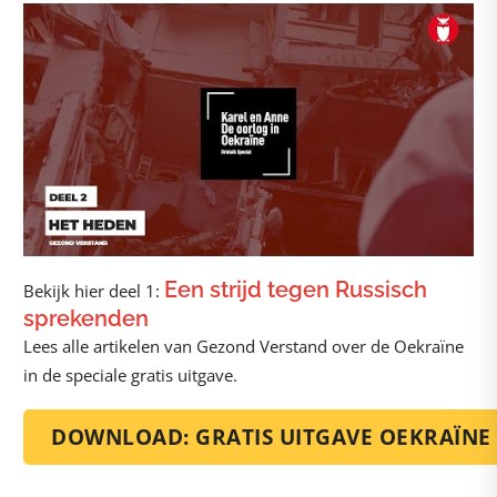
Een strijd tegen Russisch
Bekijk hier deel 1:
sprekenden
Lees alle artikelen van Gezond Verstand over de Oekraïne
in de speciale gratis uitgave.
DOWNLOAD: GRATIS UITGAVE OEKRAÏNE