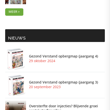
MEER >
NIEUWS
Gezond Verstand opbergmap (jaargang 4)
29 oktober 2024
Gezond Verstand opbergmap (jaargang 3)
20 september 2023
Oversterfte door injecties? Blijvende groei