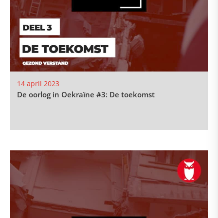
14 april 2023
De oorlog in Oekraïne #3: De toekomst