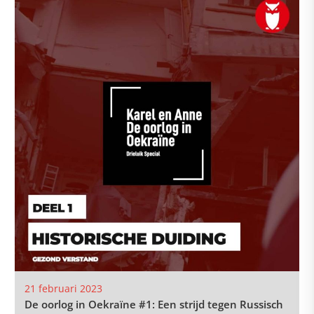
21 februari 2023
De oorlog in Oekraïne #1: Een strijd tegen Russisch