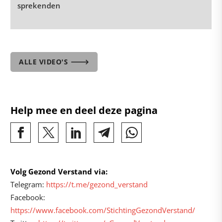
sprekenden
ALLE VIDEO'S 🡒
Help mee en deel deze pagina
Volg Gezond Verstand via:
Telegram:
https://t.me/gezond_verstand
Facebook:
https://www.facebook.com/StichtingGezondVerstand/