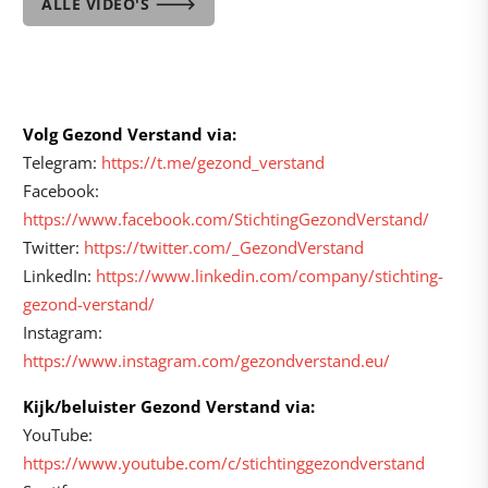
ALLE VIDEO'S 🡒
Volg Gezond Verstand via:
Telegram:
https://t.me/gezond_verstand
Facebook:
https://www.facebook.com/StichtingGezondVerstand/
Twitter:
https://twitter.com/_GezondVerstand
LinkedIn:
https://www.linkedin.com/company/stichting-
gezond-verstand/
Instagram:
https://www.instagram.com/gezondverstand.eu/
Kijk/beluister Gezond Verstand via:
YouTube:
https://www.youtube.com/c/stichtinggezondverstand