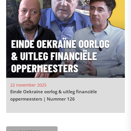
22 november 2025
Einde Oekraïne oorlog & uitleg financiële
oppermeesters | Nummer 126