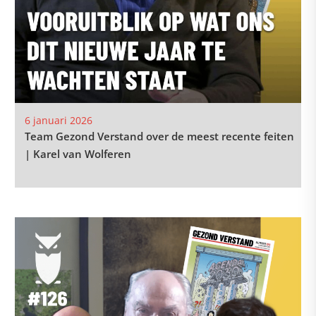
6 januari 2026
Team Gezond Verstand over de meest recente feiten
| Karel van Wolferen