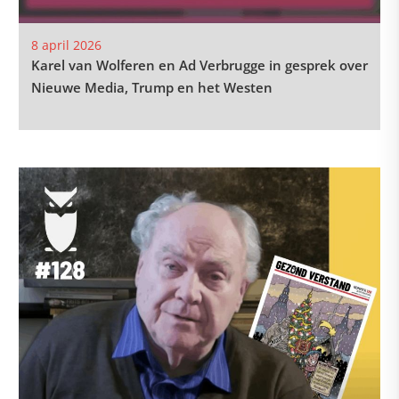
8 april 2026
Karel van Wolferen en Ad Verbrugge in gesprek over
Nieuwe Media, Trump en het Westen