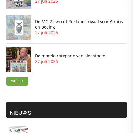
27 juli 2026
De MC-21 wordt Ruslands rivaal voor Airbus
en Boeing
27 juli 2026
De morele categorie van slechtheid
27 juli 2026
MEER >
NIEUWS