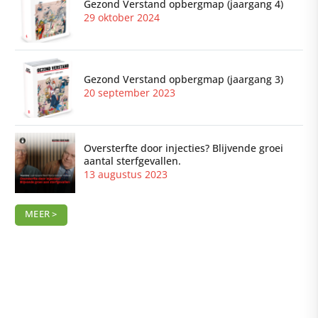
Gezond Verstand opbergmap (jaargang 4)
29 oktober 2024
Gezond Verstand opbergmap (jaargang 3)
20 september 2023
Oversterfte door injecties? Blijvende groei
aantal sterfgevallen.
13 augustus 2023
MEER >