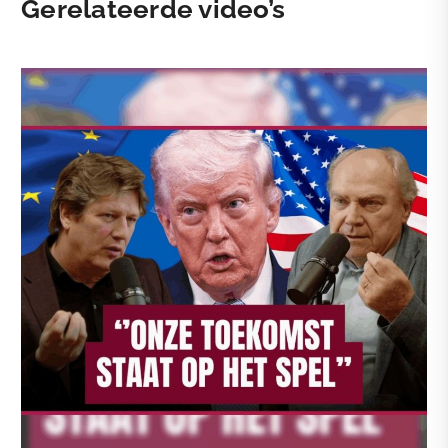
Gerelateerde video’s