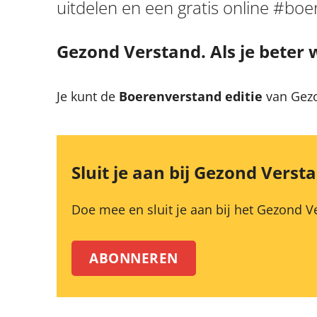
uitdelen en een gratis online #boe
Gezond Verstand. Als je beter w
Je kunt de
Boerenverstand editie
van Gezo
Sluit je aan bij Gezond Verst
Doe mee en sluit je aan bij het Gezond V
ABONNEREN