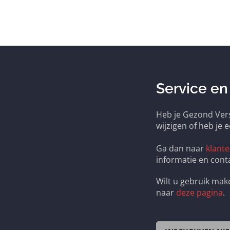
Service en
Heb je Gezond Vers
wijzigen of heb je 
Ga dan naar
klante
informatie en cont
Wilt u gebruik ma
naar
deze pagina
.