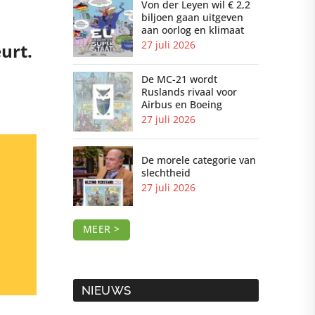
Von der Leyen wil € 2,2
biljoen gaan uitgeven
aan oorlog en klimaat
27 juli 2026
urt.
De MC-21 wordt
Ruslands rivaal voor
Airbus en Boeing
27 juli 2026
De morele categorie van
slechtheid
27 juli 2026
MEER >
NIEUWS