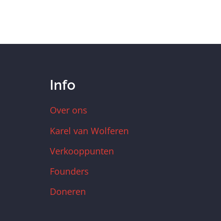
Info
Over ons
Karel van Wolferen
Verkooppunten
Founders
Doneren