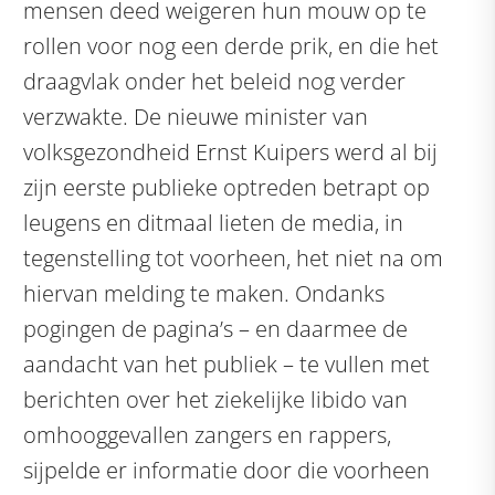
mensen deed weigeren hun mouw op te
rollen voor nog een derde prik, en die het
draagvlak onder het beleid nog verder
verzwakte. De nieuwe minister van
volksgezondheid Ernst Kuipers werd al bij
zijn eerste publieke optreden betrapt op
leugens en ditmaal lieten de media, in
tegenstelling tot voorheen, het niet na om
hiervan melding te maken. Ondanks
pogingen de pagina’s – en daarmee de
aandacht van het publiek – te vullen met
berichten over het ziekelijke libido van
omhooggevallen zangers en rappers,
sijpelde er informatie door die voorheen