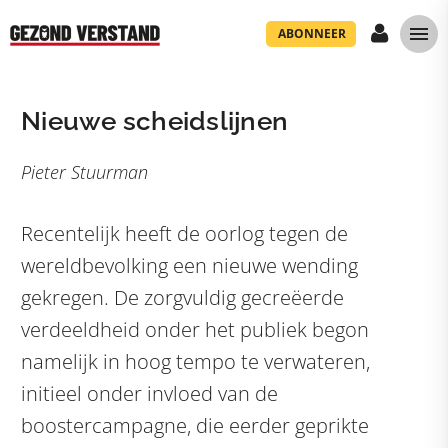
ABONNEER
Nieuwe scheidslijnen
Pieter Stuurman
Recentelijk heeft de oorlog tegen de
wereldbevolking een nieuwe wending
gekregen. De zorgvuldig gecreëerde
verdeeldheid onder het publiek begon
namelijk in hoog tempo te verwateren,
initieel onder invloed van de
boostercampagne, die eerder geprikte