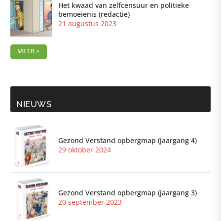
Het kwaad van zelfcensuur en politieke
bemoeienis (redactie)
21 augustus 2023
MEER >
NIEUWS
Gezond Verstand opbergmap (jaargang 4)
29 oktober 2024
Gezond Verstand opbergmap (jaargang 3)
20 september 2023