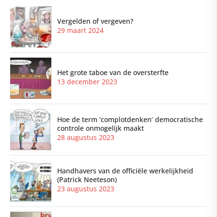
Vergelden of vergeven?
29 maart 2024
Het grote taboe van de oversterfte
13 december 2023
Hoe de term ‘complotdenken’ democratische
controle onmogelijk maakt
28 augustus 2023
Handhavers van de officiële werkelijkheid
(Patrick Neeteson)
23 augustus 2023