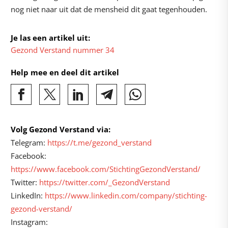
nog niet naar uit dat de mensheid dit gaat tegenhouden.
Je las een artikel uit:
Gezond Verstand nummer 34
Help mee en deel dit artikel
Volg Gezond Verstand via:
Telegram:
https://t.me/gezond_verstand
Facebook:
https://www.facebook.com/StichtingGezondVerstand/
Twitter:
https://twitter.com/_GezondVerstand
LinkedIn:
https://www.linkedin.com/company/stichting-
gezond-verstand/
Instagram: