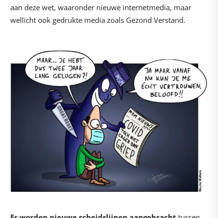
aan deze wet, waaronder nieuwe internetmedia, maar
wellicht ook gedrukte media zoals Gezond Verstand.
Er worden nieuwe scheidslijnen aangebracht
tussen