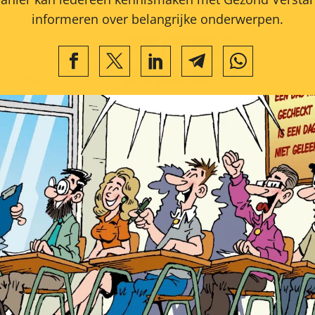
informeren over belangrijke onderwerpen.