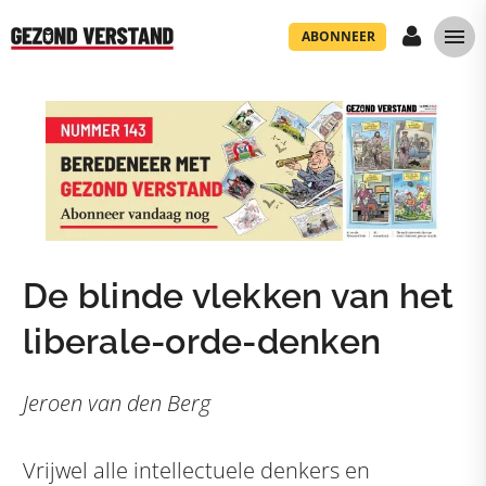
ABONNEER
De blinde vlekken van het
liberale-orde-denken
Jeroen van den Berg
Vrijwel alle intellectuele denkers en