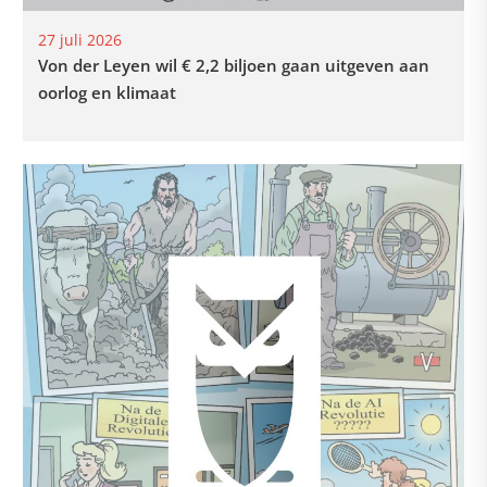
27 juli 2026
Von der Leyen wil € 2,2 biljoen gaan uitgeven aan
oorlog en klimaat