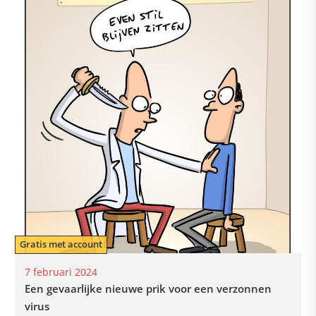
Gratis met account
7 februari 2024
Een gevaarlijke nieuwe prik voor een verzonnen
virus