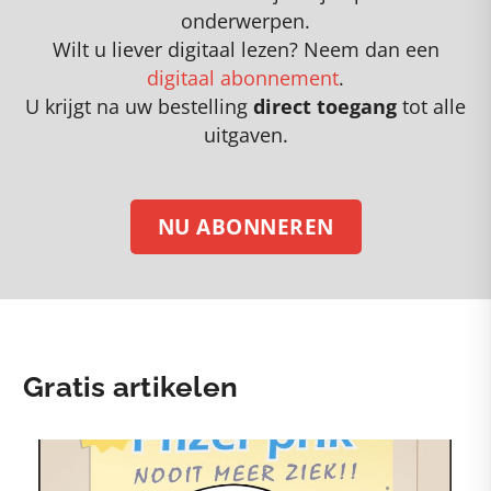
onderwerpen
.
Wilt u liever digitaal lezen? Neem dan een
digitaal abonnement
.
U krijgt na uw bestelling
direct toegang
tot alle
uitgaven.
NU ABONNEREN
Gratis artikelen