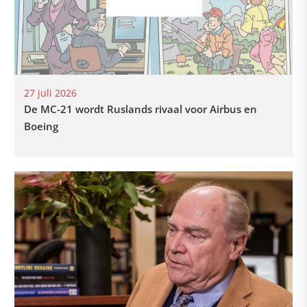
27 juli 2026
De MC-21 wordt Ruslands rivaal voor Airbus en
Boeing