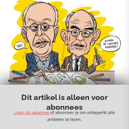
Dit artikel is alleen voor
abonnees
Login als abonnee
of abonneer je om onbeperkt alle
artikelen te lezen.