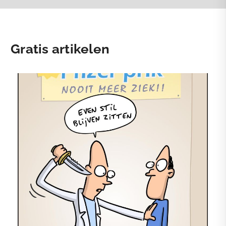
Gratis artikelen