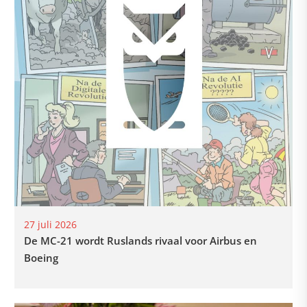
27 juli 2026
De MC-21 wordt Ruslands rivaal voor Airbus en
Boeing