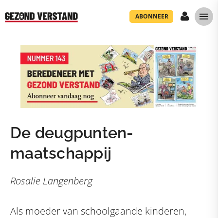
ABONNEER
De deugpunten-
maatschappij
Rosalie Langenberg
Als moeder van schoolgaande kinderen,