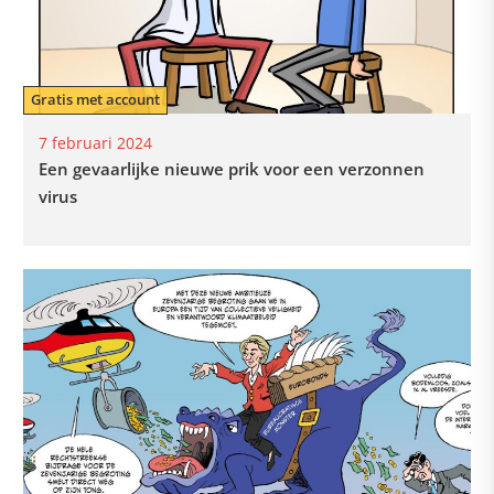
Gratis met account
7 februari 2024
Een gevaarlijke nieuwe prik voor een verzonnen
virus