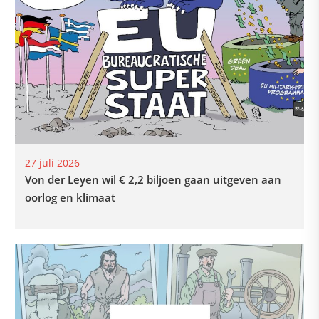
27 juli 2026
Von der Leyen wil € 2,2 biljoen gaan uitgeven aan
oorlog en klimaat