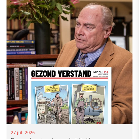
27 juli 2026