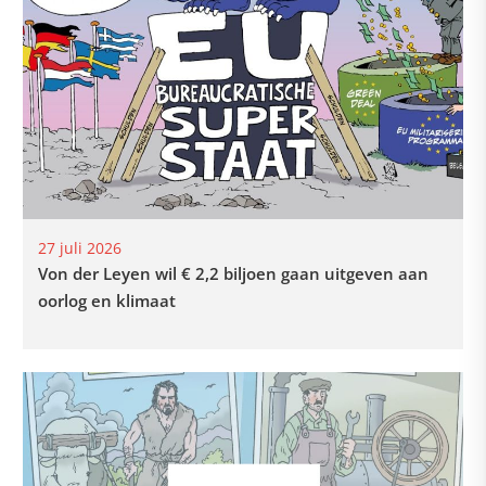
27 juli 2026
Von der Leyen wil € 2,2 biljoen gaan uitgeven aan
oorlog en klimaat