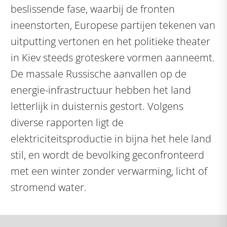
beslissende fase, waarbij de fronten
ineenstorten, Europese partijen tekenen van
uitputting vertonen en het politieke theater
in Kiev steeds groteskere vormen aanneemt.
De massale Russische aanvallen op de
energie-infrastructuur hebben het land
letterlijk in duisternis gestort. Volgens
diverse rapporten ligt de
elektriciteitsproductie in bijna het hele land
stil, en wordt de bevolking geconfronteerd
met een winter zonder verwarming, licht of
stromend water.