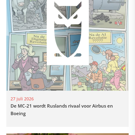
27 juli 2026
De MC-21 wordt Ruslands rivaal voor Airbus en
Boeing