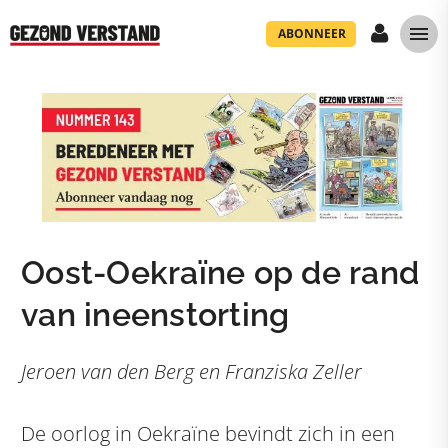
ABONNEER
Oost-Oekraïne op de rand
van ineenstorting
Jeroen van den Berg en Franziska Zeller
De oorlog in Oekraïne bevindt zich in een