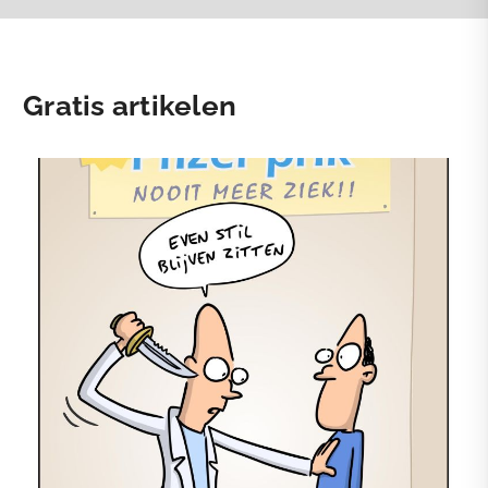
Gratis artikelen