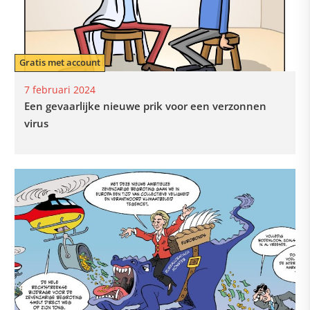
Gratis met account
7 februari 2024
Een gevaarlijke nieuwe prik voor een verzonnen
virus