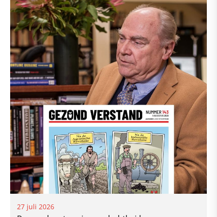
27 juli 2026