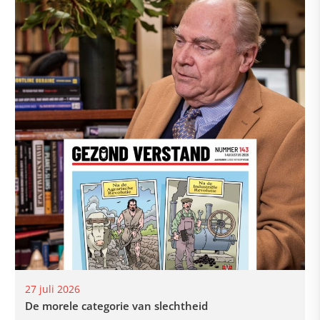
27 juli 2026
De morele categorie van slechtheid