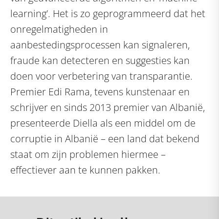
learning’. Het is zo geprogrammeerd dat het
onregelmatigheden in
aanbestedingsprocessen kan signaleren,
fraude kan detecteren en suggesties kan
doen voor verbetering van transparantie.
Premier Edi Rama, tevens kunstenaar en
schrijver en sinds 2013 premier van Albanië,
presenteerde Diella als een middel om de
corruptie in Albanië – een land dat bekend
staat om zijn problemen hiermee –
effectiever aan te kunnen pakken.