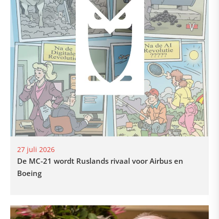
27 juli 2026
De MC-21 wordt Ruslands rivaal voor Airbus en
Boeing