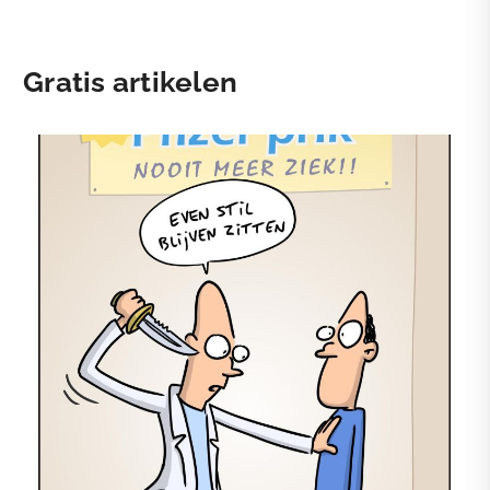
Gratis artikelen