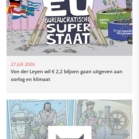
27 juli 2026
Von der Leyen wil € 2,2 biljoen gaan uitgeven aan
oorlog en klimaat