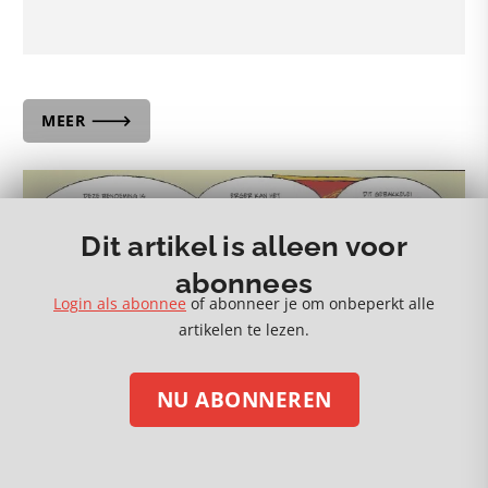
MEER 🡒
Dit artikel is alleen voor
abonnees
Login als abonnee
of abonneer je om onbeperkt alle
artikelen te lezen.
NU ABONNEREN