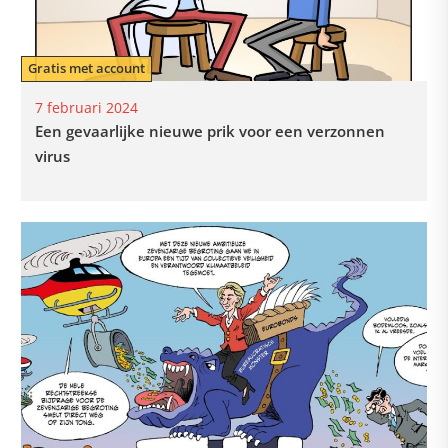
Gratis met account
7 februari 2024
Een gevaarlijke nieuwe prik voor een verzonnen
virus