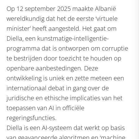
Op 12 september 2025 maakte Albanië
wereldkundig dat het de eerste ‘virtuele
minister’ heeft aangesteld. Het gaat om
Diella, een kunstmatige-intelligentie-
programma dat is ontworpen om corruptie
te bestrijden door toezicht te houden op
openbare aanbestedingen. Deze
ontwikkeling is uniek en zette meteen een
internationaal debat in gang over de
juridische en ethische implicaties van het
toepassen van AI in officiële
regeringsfuncties.
Diella is een AI-systeem dat werkt op basis
van geavanceerde algoritmen en ‘machine