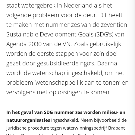
staat watergebrek in Nederland als het
volgende probleem voor de deur. Dit heeft
te maken met nummer zes van de zeventien
Sustainable Development Goals (SDG’s) van
Agenda 2030 van de VN. Zoals gebruikelijk
worden de eerste stappen voor zo’n doel
gezet door gesubsidieerde ngo’s. Daarna
wordt de wetenschap ingeschakeld, om het
probleem ‘wetenschappelijk aan te tonen’ en
vervolgens met oplossingen te komen.
In het geval van SDG nummer zes worden milieu- en
natuurorganisaties
ingeschakeld. Neem bijvoorbeeld de
juridische procedure tegen waterwinningsbedrijf Brabant