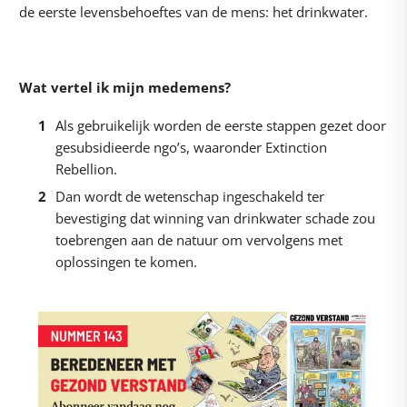
de eerste levensbehoeftes van de mens: het drinkwater.
Wat vertel ik mijn medemens?
Als gebruikelijk worden de eerste stappen gezet door
gesubsidieerde ngo’s, waaronder Extinction
Rebellion.
Dan wordt de wetenschap ingeschakeld ter
bevestiging dat winning van drinkwater schade zou
toebrengen aan de natuur om vervolgens met
oplossingen te komen.