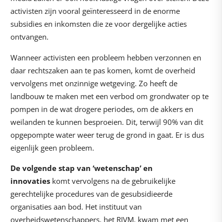
activisten zijn vooral geïnteresseerd in de enorme
subsidies en inkomsten die ze voor dergelijke acties
ontvangen.
Wanneer activisten een probleem hebben verzonnen en
daar rechtszaken aan te pas komen, komt de overheid
vervolgens met onzinnige wetgeving. Zo heeft de
landbouw te maken met een verbod om grondwater op te
pompen in de wat drogere periodes, om de akkers en
weilanden te kunnen besproeien. Dit, terwijl 90% van dit
opgepompte water weer terug de grond in gaat. Er is dus
eigenlijk geen probleem.
De volgende stap van ‘wetenschap’ en
innovaties
komt vervolgens na de gebruikelijke
gerechtelijke procedures van de gesubsidieerde
organisaties aan bod. Het instituut van
overheidswetenschappers, het RIVM, kwam met een