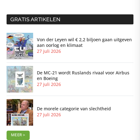
GRATIS ARTIKELEN
Von der Leyen wil € 2,2 biljoen gaan uitgeven
aan oorlog en klimaat
27 juli 2026
De MC-21 wordt Ruslands rivaal voor Airbus
en Boeing
27 juli 2026
De morele categorie van slechtheid
27 juli 2026
MEER >