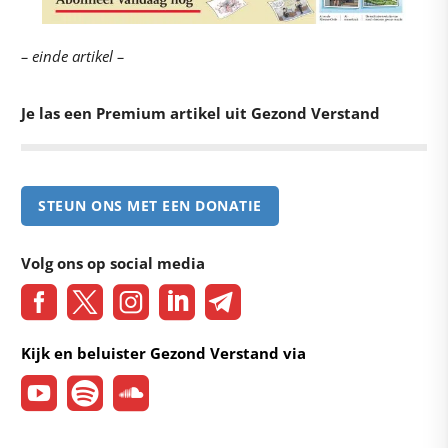
– einde artikel –
Je las een Premium artikel uit Gezond Verstand
STEUN ONS MET EEN DONATIE
Volg ons op social media
Kijk en beluister Gezond Verstand via