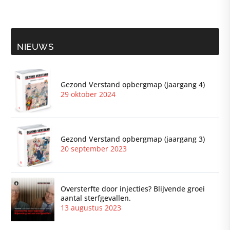
NIEUWS
Gezond Verstand opbergmap (jaargang 4)
29 oktober 2024
Gezond Verstand opbergmap (jaargang 3)
20 september 2023
Oversterfte door injecties? Blijvende groei
aantal sterfgevallen.
13 augustus 2023