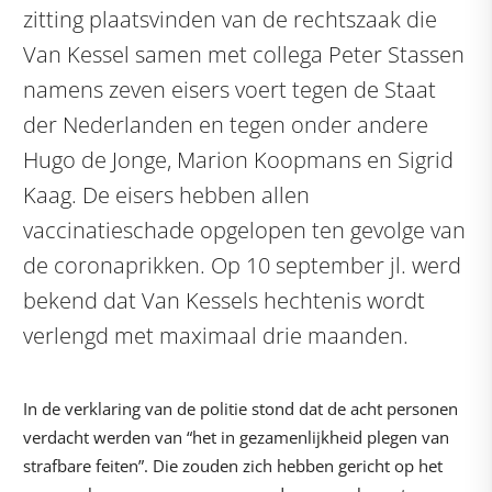
zitting plaatsvinden van de rechtszaak die
Van Kessel samen met collega Peter Stassen
namens zeven eisers voert tegen de Staat
der Nederlanden en tegen onder andere
Hugo de Jonge, Marion Koopmans en Sigrid
Kaag. De eisers hebben allen
vaccinatieschade opgelopen ten gevolge van
de coronaprikken. Op 10 september jl. werd
bekend dat Van Kessels hechtenis wordt
verlengd met maximaal drie maanden.
In de verklaring van de politie stond dat de acht personen
verdacht werden van “het in gezamenlijkheid plegen van
strafbare feiten”. Die zouden zich hebben gericht op het