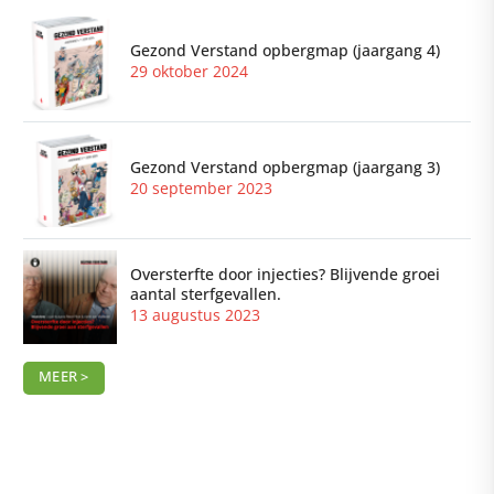
Gezond Verstand opbergmap (jaargang 4)
29 oktober 2024
Gezond Verstand opbergmap (jaargang 3)
20 september 2023
Oversterfte door injecties? Blijvende groei
aantal sterfgevallen.
13 augustus 2023
MEER >