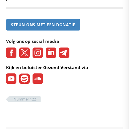
STEUN ONS MET EEN DONATIE
Volg ons op social media
Kijk en beluister Gezond Verstand via
Nummer 122