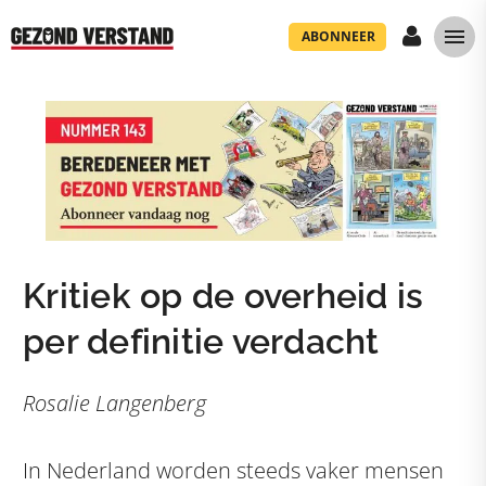
ABONNEER
Kritiek op de overheid is
per definitie verdacht
Rosalie Langenberg
In Nederland worden steeds vaker mensen