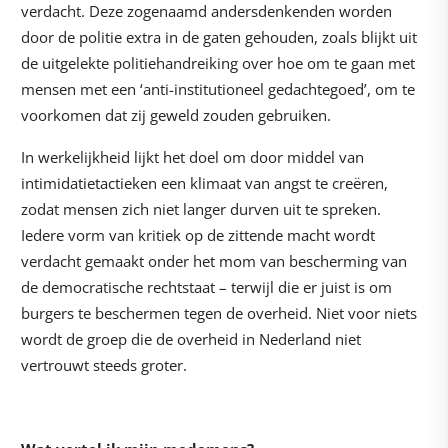
verdacht. Deze zogenaamd andersdenkenden worden
door de politie extra in de gaten gehouden, zoals blijkt uit
de uitgelekte politiehandreiking over hoe om te gaan met
mensen met een ‘anti-institutioneel gedachtegoed’, om te
voorkomen dat zij geweld zouden gebruiken.
In werkelijkheid lijkt het doel om door middel van
intimidatietactieken een klimaat van angst te creëren,
zodat mensen zich niet langer durven uit te spreken.
Iedere vorm van kritiek op de zittende macht wordt
verdacht gemaakt onder het mom van bescherming van
de democratische rechtstaat – terwijl die er juist is om
burgers te beschermen tegen de overheid. Niet voor niets
wordt de groep die de overheid in Nederland niet
vertrouwt steeds groter.