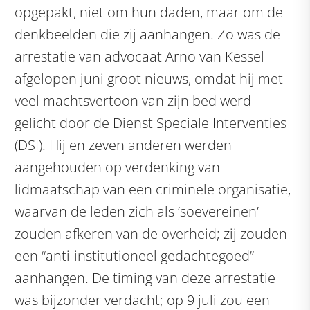
opgepakt, niet om hun daden, maar om de
denkbeelden die zij aanhangen. Zo was de
arrestatie van advocaat Arno van Kessel
afgelopen juni groot nieuws, omdat hij met
veel machtsvertoon van zijn bed werd
gelicht door de Dienst Speciale Interventies
(DSI). Hij en zeven anderen werden
aangehouden op verdenking van
lidmaatschap van een criminele organisatie,
waarvan de leden zich als ‘soevereinen’
zouden afkeren van de overheid; zij zouden
een “anti-institutioneel gedachtegoed”
aanhangen. De timing van deze arrestatie
was bijzonder verdacht; op 9 juli zou een