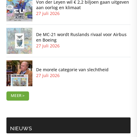
Von der Leyen wil € 2,2 biljoen gaan uitgeven
aan oorlog en klimaat
27 juli 2026
De MC-21 wordt Ruslands rivaal voor Airbus
en Boeing
27 juli 2026
De morele categorie van slechtheid
27 juli 2026
MEER >
NIEUWS