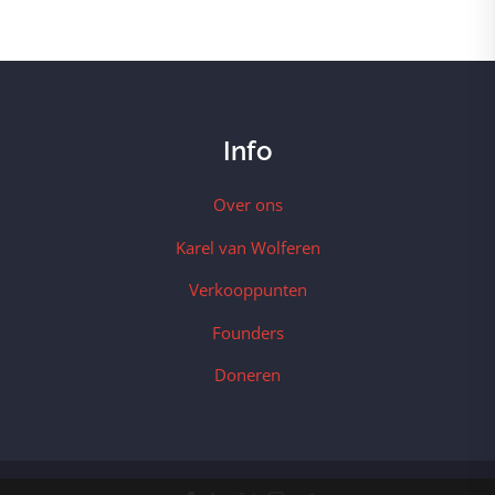
Info
Over ons
Karel van Wolferen
Verkooppunten
Founders
Doneren