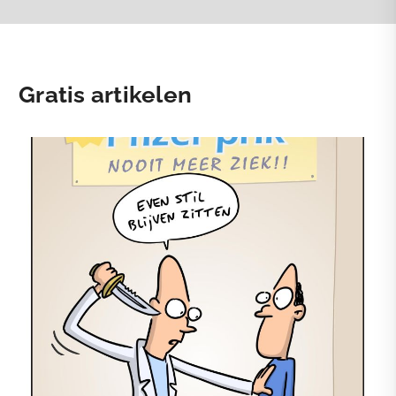
Gratis artikelen