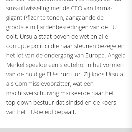
sms-uitwisseling met de CEO van farma-
gigant Pfizer te tonen, aangaande de
grootste miljardenbestedingen van de EU
ooit. Ursula staat boven de wet en alle
corrupte politici die haar steunen bezegelen
het lot van de ondergang van Europa. Angela
Merkel speelde een sleutelrol in het vormen
van de huidige EU-structuur. Zij koos Ursula
als Commissievoorzitter, wat een
machtsverschuiving markeerde naar het
top-down bestuur dat sindsdien de koers
van het EU-beleid bepaalt.