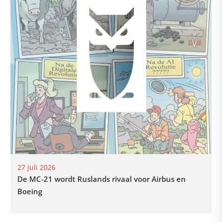
27 juli 2026
De MC-21 wordt Ruslands rivaal voor Airbus en
Boeing