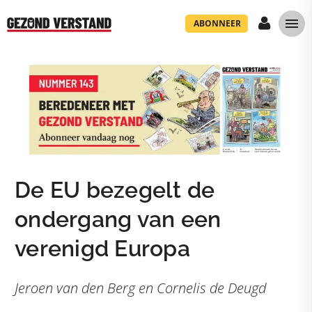
ABONNEER
De EU bezegelt de
ondergang van een
verenigd Europa
Jeroen van den Berg en Cornelis de Deugd