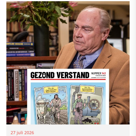
27 juli 2026