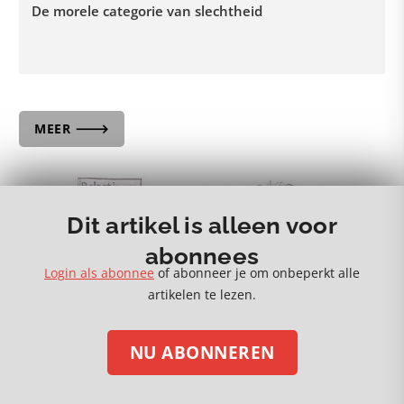
De morele categorie van slechtheid
MEER 🡒
Dit artikel is alleen voor
abonnees
Login als abonnee
of abonneer je om onbeperkt alle
artikelen te lezen.
NU ABONNEREN