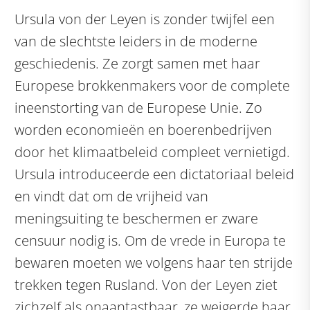
Ursula von der Leyen is zonder twijfel een
van de slechtste leiders in de moderne
geschiedenis. Ze zorgt samen met haar
Europese brokkenmakers voor de complete
ineenstorting van de Europese Unie. Zo
worden economieën en boerenbedrijven
door het klimaatbeleid compleet vernietigd.
Ursula introduceerde een dictatoriaal beleid
en vindt dat om de vrijheid van
meningsuiting te beschermen er zware
censuur nodig is. Om de vrede in Europa te
bewaren moeten we volgens haar ten strijde
trekken tegen Rusland. Von der Leyen ziet
zichzelf als onaantastbaar, ze weigerde haar