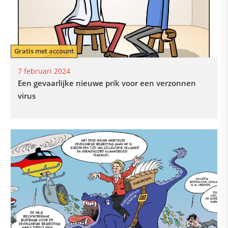
Gratis met account
7 februari 2024
Een gevaarlijke nieuwe prik voor een verzonnen
virus