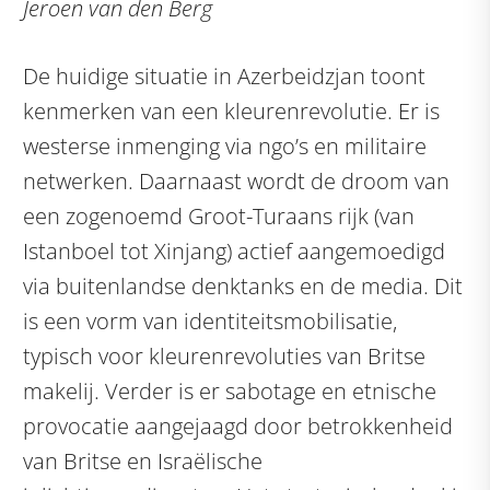
Jeroen van den Berg
De huidige situatie in Azerbeidzjan toont
kenmerken van een kleurenrevolutie. Er is
westerse inmenging via ngo’s en militaire
netwerken. Daarnaast wordt de droom van
een zogenoemd Groot-Turaans rijk (van
Istanboel tot Xinjang) actief aangemoedigd
via buitenlandse denktanks en de media. Dit
is een vorm van identiteitsmobilisatie,
typisch voor kleurenrevoluties van Britse
makelij. Verder is er sabotage en etnische
provocatie aangejaagd door betrokkenheid
van Britse en Israëlische