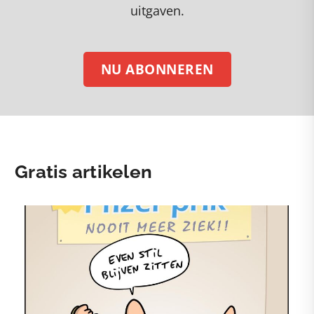
uitgaven.
NU ABONNEREN
Gratis artikelen