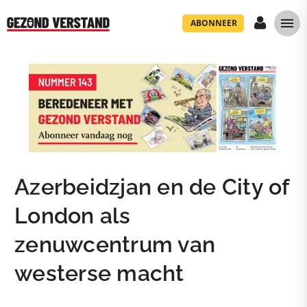
ABONNEER
Azerbeidzjan en de City of
London als
zenuwcentrum van
westerse macht