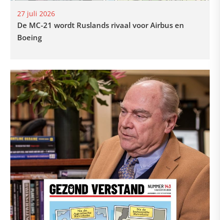
27 juli 2026
De MC-21 wordt Ruslands rivaal voor Airbus en
Boeing