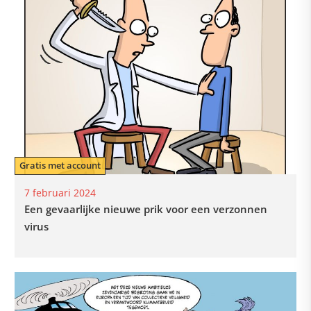
Gratis met account
7 februari 2024
Een gevaarlijke nieuwe prik voor een verzonnen
virus