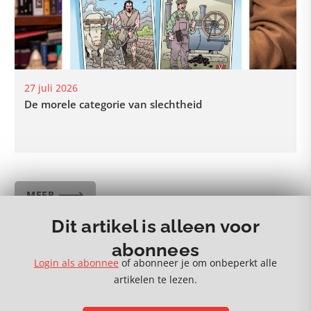
27 juli 2026
De morele categorie van slechtheid
MEER 🡒
Dit artikel is alleen voor
abonnees
Login als abonnee
of abonneer je om onbeperkt alle
artikelen te lezen.