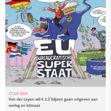
27 juli 2026
Von der Leyen wil € 2,2 biljoen gaan uitgeven aan
oorlog en klimaat