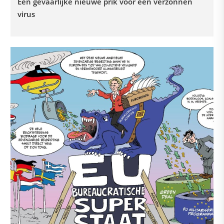
Een gevaarlijke nieuwe prik voor een verzonnen
virus