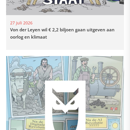
27 juli 2026
Von der Leyen wil € 2,2 biljoen gaan uitgeven aan
oorlog en klimaat