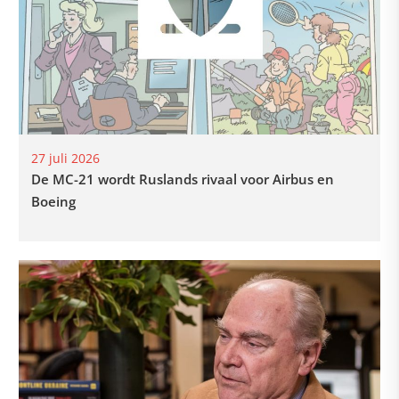
27 juli 2026
De MC-21 wordt Ruslands rivaal voor Airbus en
Boeing