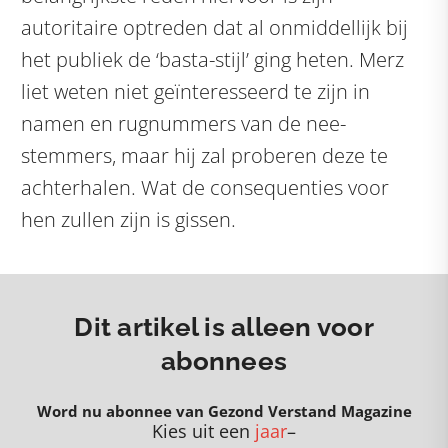
autoritaire optreden dat al onmiddellijk bij
het publiek de ‘basta-stijl’ ging heten. Merz
liet weten niet geïnteresseerd te zijn in
namen en rugnummers van de nee-
stemmers, maar hij zal proberen deze te
achterhalen. Wat de consequenties voor
hen zullen zijn is gissen.
Dit artikel is alleen voor
abonnees
Word nu abonnee van Gezond Verstand Magazine
Kies uit een
jaar
–