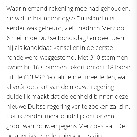
Waar niemand rekening mee had gehouden,
en wat in het naoorlogse Duitsland niet
eerder was gebeurd, viel Friedrich Merz op
6 mei in de Duitse Bondsdag ten deel toen
hij als kandidaat-kanselier in de eerste
ronde werd weggestemd. Met 310 stemmen
kwam hij 16 stemmen tekort omdat 18 leden
uit de CDU-SPD-coalitie niet meededen, wat
al vóór de start van de nieuwe regering
duidelijk maakt dat de eenheid binnen deze
nieuwe Duitse regering ver te zoeken zal zijn.
Het is zonder meer duidelijk dat er een
groot wantrouwen jegens Merz bestaat. De
belangrijkste reden hiervoor is zijn