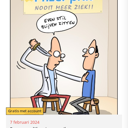
Gratis met account
7 februari 2024