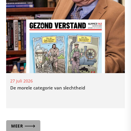
27 juli 2026
De morele categorie van slechtheid
MEER 🡒