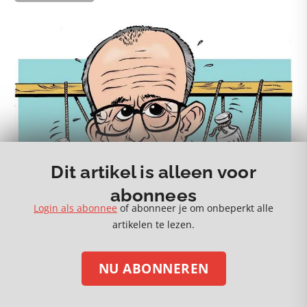
Dit artikel is alleen voor
abonnees
Login als abonnee
of abonneer je om onbeperkt alle
artikelen te lezen.
NU ABONNEREN