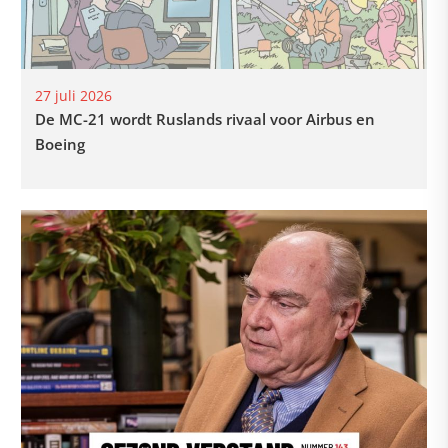
27 juli 2026
De MC-21 wordt Ruslands rivaal voor Airbus en
Boeing