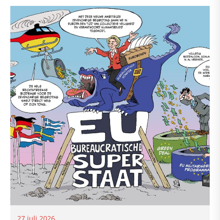
27 juli 2026