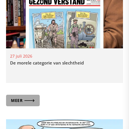
27 juli 2026
De morele categorie van slechtheid
MEER 🡒