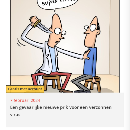
Gratis met account
7 februari 2024
Een gevaarlijke nieuwe prik voor een verzonnen
virus