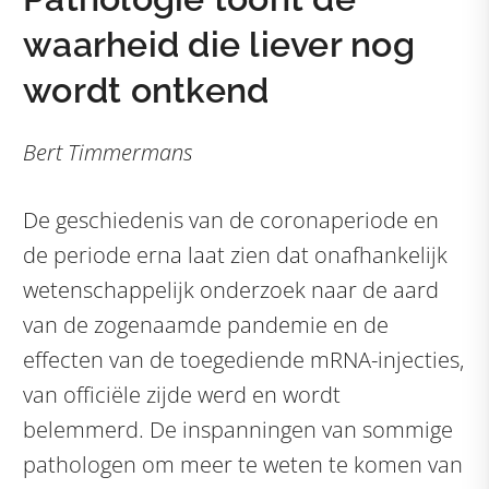
waarheid die liever nog
wordt ontkend
Bert Timmermans
De geschiedenis van de coronaperiode en
de periode erna laat zien dat onafhankelijk
wetenschappelijk onderzoek naar de aard
van de zogenaamde pandemie en de
effecten van de toegediende mRNA-injecties,
van officiële zijde werd en wordt
belemmerd. De inspanningen van sommige
pathologen om meer te weten te komen van