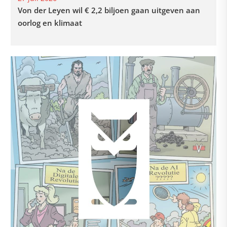
Von der Leyen wil € 2,2 biljoen gaan uitgeven aan
oorlog en klimaat